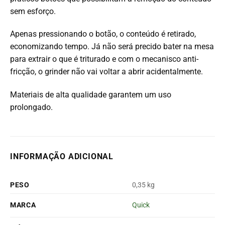
sem esforço.
Apenas pressionando o botão, o conteúdo é retirado,
economizando tempo. Já não será precido bater na mesa
para extrair o que é triturado e com o mecanisco anti-
fricção, o grinder não vai voltar a abrir acidentalmente.
Materiais de alta qualidade garantem um uso
prolongado.
INFORMAÇÃO ADICIONAL
PESO
0,35 kg
MARCA
Quick