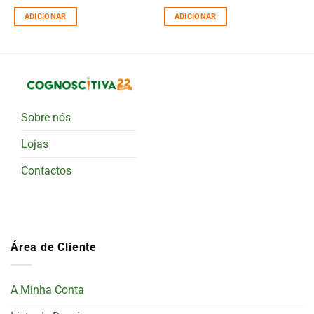
ADICIONAR
ADICIONAR
Sobre nós
Lojas
Contactos
Área de Cliente
A Minha Conta