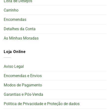
Lista de Desejos
Carrinho
Encomendas
Detalhes da Conta
As Minhas Moradas
Loja Online
Aviso Legal
Encomendas e Envios
Modos de Pagamento
Garantias e Pós-Venda
Politica de Privacidade e Proteção de dados