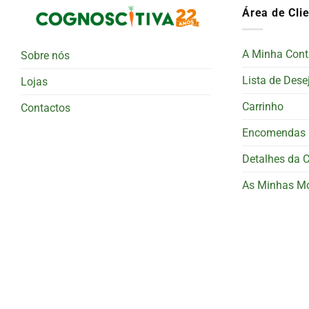
Área de Cli
A Minha Cont
Sobre nós
Lista de Dese
Lojas
Carrinho
Contactos
Encomendas
Detalhes da 
As Minhas M