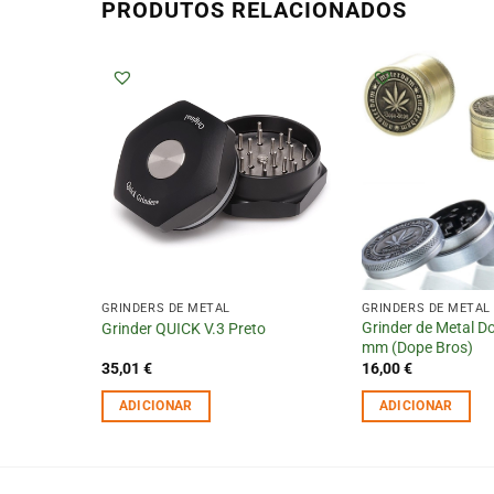
PRODUTOS RELACIONADOS
GRINDERS DE METAL
GRINDERS DE METAL
Grinder de Metal D
Grinder QUICK V.3 Preto
mm (Dope Bros)
35,01
€
16,00
€
ADICIONAR
ADICIONAR