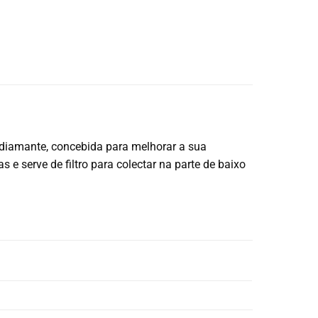
diamante, concebida para melhorar a sua
 serve de filtro para colectar na parte de baixo