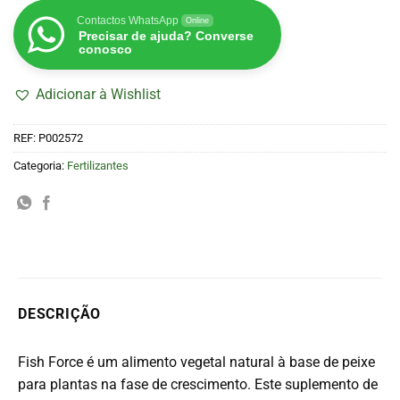
Contactos WhatsApp
Online
Precisar de ajuda? Converse
conosco
Adicionar à Wishlist
REF:
P002572
Categoria:
Fertilizantes
DESCRIÇÃO
Fish Force é um alimento vegetal natural à base de peixe
para plantas na fase de crescimento. Este suplemento de