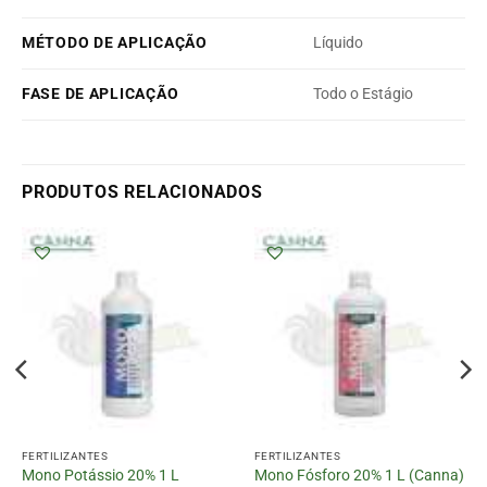
MÉTODO DE APLICAÇÃO
Líquido
FASE DE APLICAÇÃO
Todo o Estágio
PRODUTOS RELACIONADOS
FERTILIZANTES
FERTILIZANTES
Mono Potássio 20% 1 L
Mono Fósforo 20% 1 L (Canna)