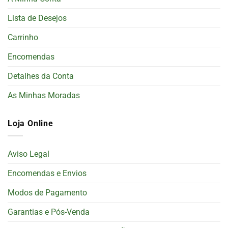
Lista de Desejos
Carrinho
Encomendas
Detalhes da Conta
As Minhas Moradas
Loja Online
Aviso Legal
Encomendas e Envios
Modos de Pagamento
Garantias e Pós-Venda