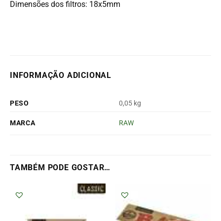
Dimensões dos filtros: 18x5mm
INFORMAÇÃO ADICIONAL
PESO
0,05 kg
MARCA
RAW
TAMBÉM PODE GOSTAR…