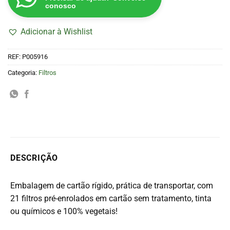
conosco
Adicionar à Wishlist
REF:
P005916
Categoria:
Filtros
DESCRIÇÃO
Embalagem de cartão rígido, prática de transportar, com
21 filtros pré-enrolados em cartão sem tratamento, tinta
ou químicos e 100% vegetais!