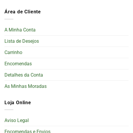
Área de Cliente
A Minha Conta
Lista de Desejos
Carrinho
Encomendas
Detalhes da Conta
As Minhas Moradas
Loja Online
Aviso Legal
Encomendas e Envios