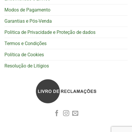
Modos de Pagamento
Garantias e Pós-Venda
Politica de Privacidade e Proteção de dados
Termos e Condições
Política de Cookies
Resolução de Litígios