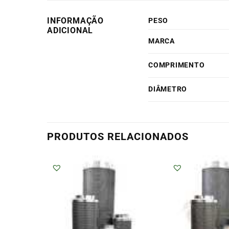
INFORMAÇÃO
PESO
ADICIONAL
MARCA
COMPRIMENTO
DIÂMETRO
PRODUTOS RELACIONADOS