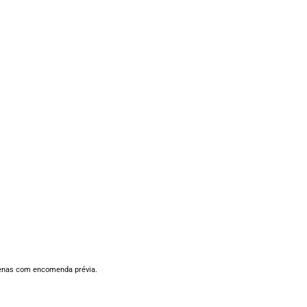
penas com encomenda prévia.