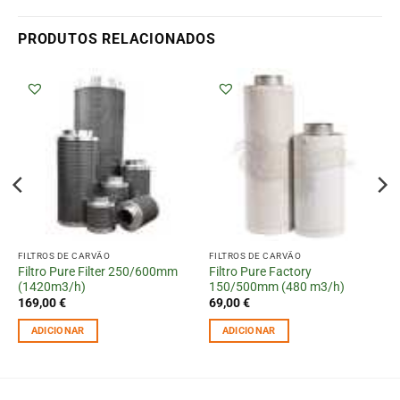
PRODUTOS RELACIONADOS
FILTROS DE CARVÃO
FILTROS DE CARVÃO
Filtro Pure Filter 250/600mm
Filtro Pure Factory
(1420m3/h)
150/500mm (480 m3/h)
169,00
€
69,00
€
ADICIONAR
ADICIONAR