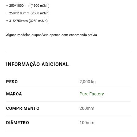
– 250/1000mm (1900 m3/h)
– 250/1100mm (2500 m3/h)
– 315/750mm (3250 m3/h)
Alguns modelos disponíveis apenas com encomenda prévia.
INFORMAÇÃO ADICIONAL
PESO
2,000 kg
MARCA
Pure Factory
COMPRIMENTO
200mm
DIÂMETRO
100mm