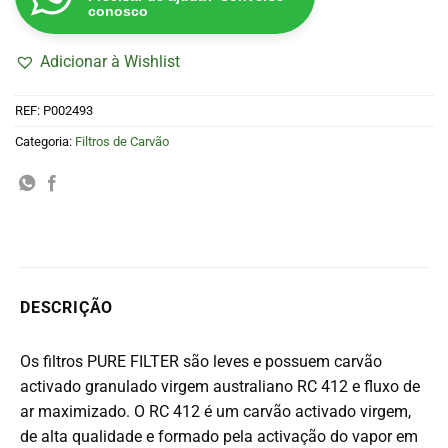
conosco
Adicionar à Wishlist
REF:
P002493
Categoria:
Filtros de Carvão
DESCRIÇÃO
Os filtros PURE FILTER são leves e possuem carvão
activado granulado virgem australiano RC 412 e fluxo de
ar maximizado.
O RC 412 é um carvão activado virgem,
de alta qualidade e formado pela activação do vapor em