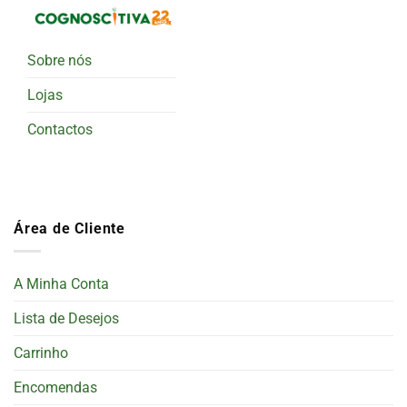
Sobre nós
Lojas
Contactos
Área de Cliente
A Minha Conta
Lista de Desejos
Carrinho
Encomendas