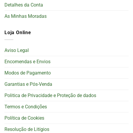
Detalhes da Conta
As Minhas Moradas
Loja Online
Aviso Legal
Encomendas e Envios
Modos de Pagamento
Garantias e Pós-Venda
Politica de Privacidade e Proteção de dados
Termos e Condições
Política de Cookies
Resolução de Litígios