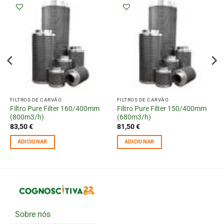
FILTROS DE CARVÃO
FILTROS DE CARVÃO
Filtro Pure Filter 160/400mm
Filtro Pure Filter 150/400mm
(800m3/h)
(680m3/h)
83,50
€
81,50
€
ADICIONAR
ADICIONAR
Sobre nós