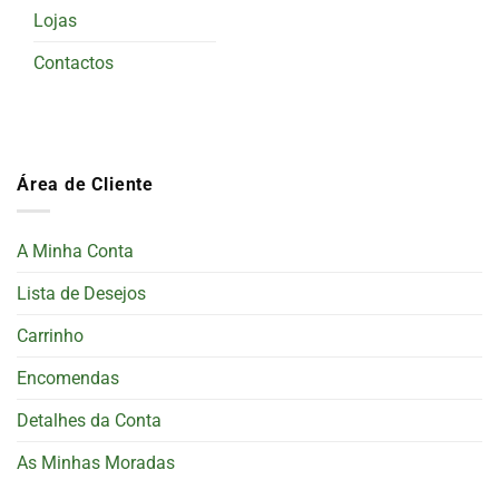
Lojas
Contactos
Área de Cliente
A Minha Conta
Lista de Desejos
Carrinho
Encomendas
Detalhes da Conta
As Minhas Moradas