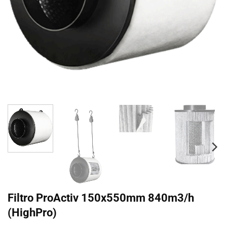
Filtro ProActiv 150x550mm 840m3/h
(HighPro)