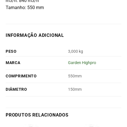
m3/h: 840 m3/h
Tamanho: 550 mm
INFORMAÇÃO ADICIONAL
PESO
3,000 kg
MARCA
Garden Highpro
COMPRIMENTO
550mm
DIÂMETRO
150mm
PRODUTOS RELACIONADOS