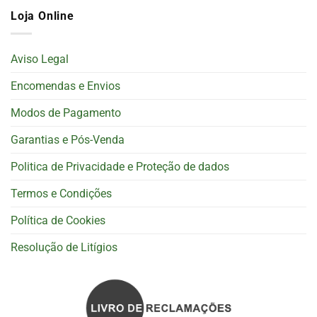
Loja Online
Aviso Legal
Encomendas e Envios
Modos de Pagamento
Garantias e Pós-Venda
Politica de Privacidade e Proteção de dados
Termos e Condições
Política de Cookies
Resolução de Litígios