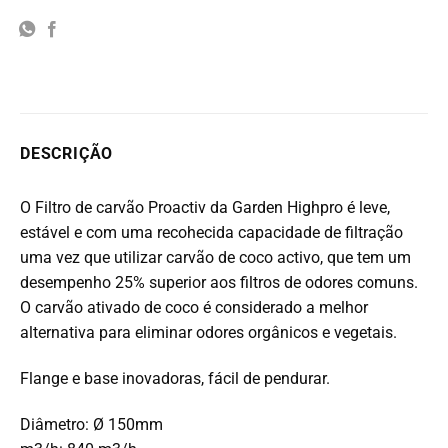
DESCRIÇÃO
O Filtro de carvão Proactiv da Garden Highpro é leve,
estável e com uma recohecida capacidade de filtração
uma vez que utilizar carvão de coco activo, que tem um
desempenho 25% superior aos filtros de odores comuns.
O carvão ativado de coco é considerado a melhor
alternativa para eliminar odores orgânicos e vegetais.
Flange e base inovadoras, fácil de pendurar.
Diâmetro: Ø 150mm