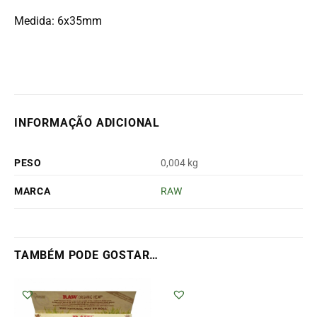
Medida: 6x35mm
INFORMAÇÃO ADICIONAL
PESO
0,004 kg
MARCA
RAW
TAMBÉM PODE GOSTAR…