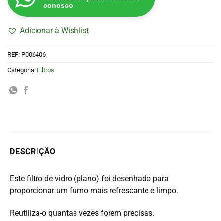
conosco
Adicionar à Wishlist
REF:
P006406
Categoria:
Filtros
DESCRIÇÃO
Este filtro de vidro (plano) foi desenhado para
proporcionar um fumo mais refrescante e limpo.
Reutiliza-o quantas vezes forem precisas.