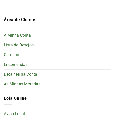
Área de Cliente
A Minha Conta
Lista de Desejos
Carrinho
Encomendas
Detalhes da Conta
As Minhas Moradas
Loja Online
Aviso Legal