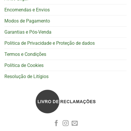
Encomendas e Envios
Modos de Pagamento
Garantias e Pós-Venda
Politica de Privacidade e Proteção de dados
Termos e Condições
Política de Cookies
Resolução de Litígios