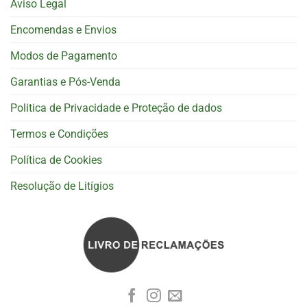
Aviso Legal
Encomendas e Envios
Modos de Pagamento
Garantias e Pós-Venda
Politica de Privacidade e Proteção de dados
Termos e Condições
Política de Cookies
Resolução de Litígios