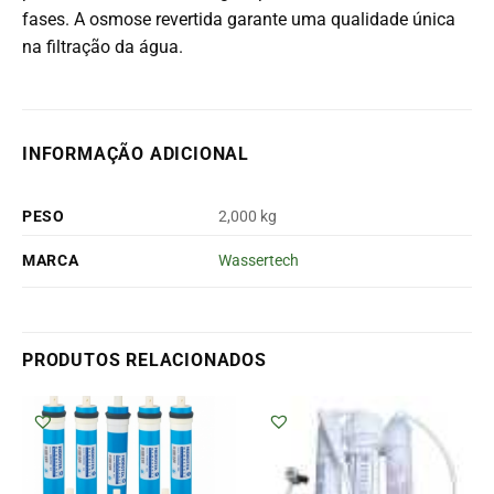
fases. A osmose revertida garante uma qualidade única
na filtração da água.
INFORMAÇÃO ADICIONAL
PESO
2,000 kg
MARCA
Wassertech
PRODUTOS RELACIONADOS