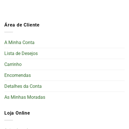
Área de Cliente
A Minha Conta
Lista de Desejos
Carrinho
Encomendas
Detalhes da Conta
As Minhas Moradas
Loja Online