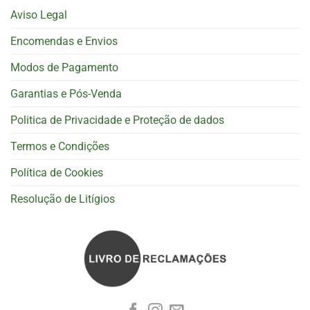
Aviso Legal
Encomendas e Envios
Modos de Pagamento
Garantias e Pós-Venda
Politica de Privacidade e Proteção de dados
Termos e Condições
Política de Cookies
Resolução de Litígios