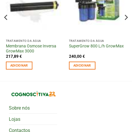
TRATAMENTO DA ÁGUA
TRATAMENTO DA ÁGUA
Membrana Osmose Inversa
SuperGrow 800 L/h GrowMax
GrowMax 3000
217,89
€
240,00
€
ADICIONAR
ADICIONAR
Sobre nós
Lojas
Contactos