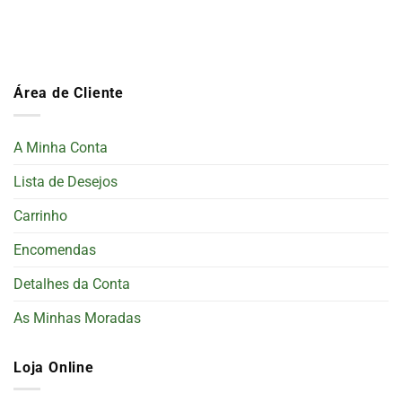
Área de Cliente
A Minha Conta
Lista de Desejos
Carrinho
Encomendas
Detalhes da Conta
As Minhas Moradas
Loja Online