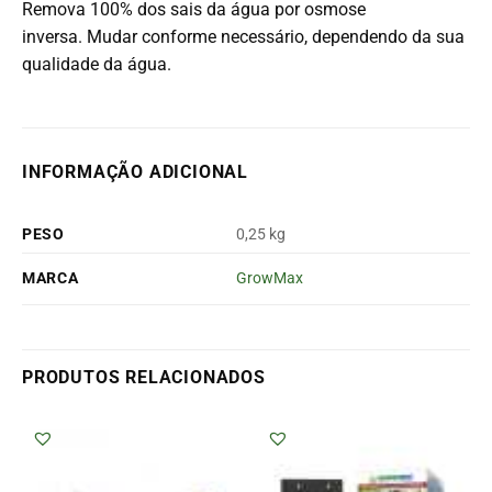
Remova 100% dos sais da água por osmose
inversa. Mudar conforme necessário, dependendo da sua
qualidade da água.
INFORMAÇÃO ADICIONAL
PESO
0,25 kg
MARCA
GrowMax
PRODUTOS RELACIONADOS