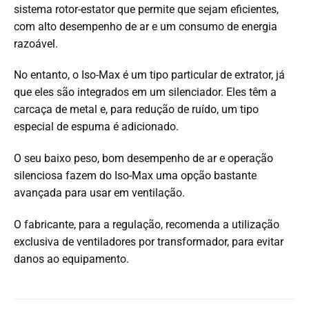
sistema rotor-estator que permite que sejam eficientes,
com alto desempenho de ar e um consumo de energia
razoável.
No entanto, o Iso-Max é um tipo particular de extrator, já
que eles são integrados em um silenciador. Eles têm a
carcaça de metal e, para redução de ruído, um tipo
especial de espuma é adicionado.
O seu baixo peso, bom desempenho de ar e operação
silenciosa fazem do Iso-Max uma opção bastante
avançada para usar em ventilação.
O fabricante, para a regulação, recomenda a utilização
exclusiva de ventiladores por transformador, para evitar
danos ao equipamento.