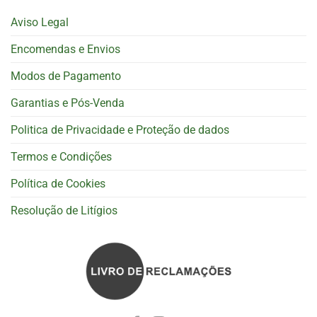
Aviso Legal
Encomendas e Envios
Modos de Pagamento
Garantias e Pós-Venda
Politica de Privacidade e Proteção de dados
Termos e Condições
Política de Cookies
Resolução de Litígios