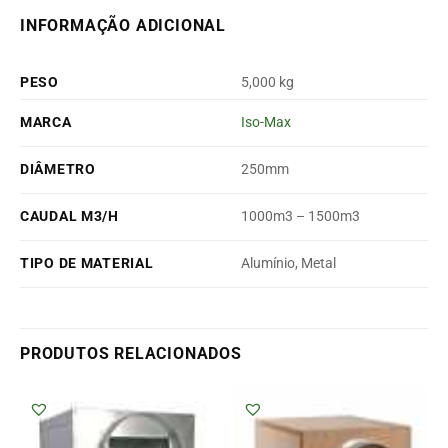
INFORMAÇÃO ADICIONAL
PESO
5,000 kg
MARCA
Iso-Max
DIÂMETRO
250mm
CAUDAL M3/H
1000m3 – 1500m3
TIPO DE MATERIAL
Alumínio, Metal
PRODUTOS RELACIONADOS