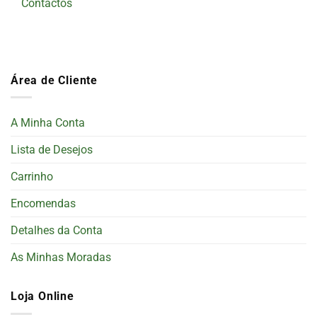
Contactos
Área de Cliente
A Minha Conta
Lista de Desejos
Carrinho
Encomendas
Detalhes da Conta
As Minhas Moradas
Loja Online