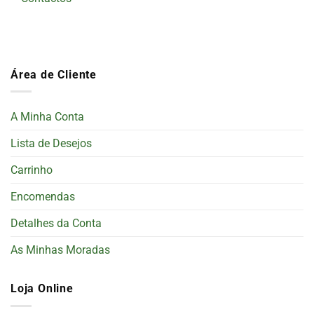
Área de Cliente
A Minha Conta
Lista de Desejos
Carrinho
Encomendas
Detalhes da Conta
As Minhas Moradas
Loja Online