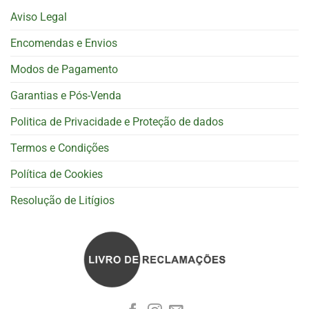
Aviso Legal
Encomendas e Envios
Modos de Pagamento
Garantias e Pós-Venda
Politica de Privacidade e Proteção de dados
Termos e Condições
Política de Cookies
Resolução de Litígios