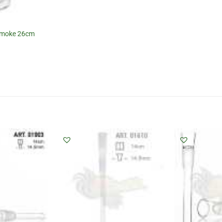
Smoke 26cm