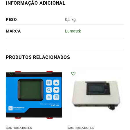
INFORMAÇÃO ADICIONAL
PESO
0,5 kg
MARCA
Lumatek
PRODUTOS RELACIONADOS
CONTROLADORES
CONTROLADORES