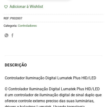
Adicionar à Wishlist
REF:
P002007
Categoria:
Controladores
DESCRIÇÃO
Controlador Iluminação Digital Lumatek Plus HID/LED
O Controlador Iluminação Digital Lumatek Plus HID/LED
é um controlador de iluminação digital de sinal duplo que
oferece controle externo preciso das suas luminárias,
drivers e balastros Lumatek. Usando tecnologia