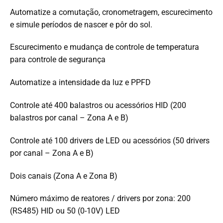
Automatize a comutação, cronometragem, escurecimento
e simule períodos de nascer e pôr do sol.
Escurecimento e mudança de controle de temperatura
para controle de segurança
Automatize a intensidade da luz e PPFD
Controle até 400 balastros ou acessórios HID (200
balastros por canal – Zona A e B)
Controle até 100 drivers de LED ou acessórios (50 drivers
por canal – Zona A e B)
Dois canais (Zona A e Zona B)
Número máximo de reatores / drivers por zona: 200
(RS485) HID ou 50 (0-10V) LED