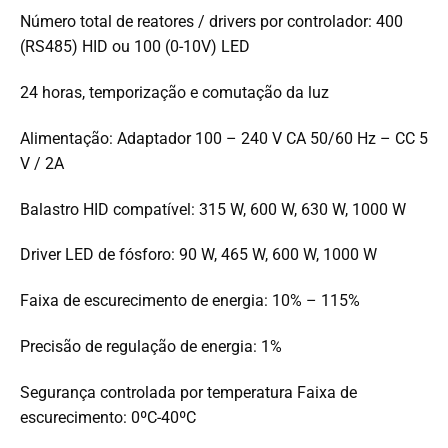
Número total de reatores / drivers por controlador: 400
(RS485) HID ou 100 (0-10V) LED
24 horas, temporização e comutação da luz
Alimentação: Adaptador 100 – 240 V CA 50/60 Hz – CC 5
V / 2A
Balastro HID compatível: 315 W, 600 W, 630 W, 1000 W
Driver LED de fósforo: 90 W, 465 W, 600 W, 1000 W
Faixa de escurecimento de energia: 10% – 115%
Precisão de regulação de energia: 1%
Segurança controlada por temperatura Faixa de
escurecimento: 0ºC-40ºC