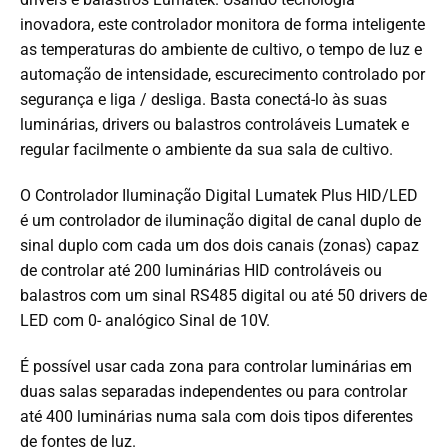
inovadora, este controlador monitora de forma inteligente
as temperaturas do ambiente de cultivo, o tempo de luz e
automação de intensidade, escurecimento controlado por
segurança e liga / desliga. Basta conectá-lo às suas
luminárias, drivers ou balastros controláveis ​​Lumatek e
regular facilmente o ambiente da sua sala de cultivo.
O Controlador Iluminação Digital Lumatek Plus HID/LED
é um controlador de iluminação digital de canal duplo de
sinal duplo com cada um dos dois canais (zonas) capaz
de controlar até 200 luminárias HID controláveis ​​ou
balastros com um sinal RS485 digital ou até 50 drivers de
LED com 0- analógico Sinal de 10V.
É possível usar cada zona para controlar luminárias em
duas salas separadas independentes ou para controlar
até 400 luminárias numa sala com dois tipos diferentes
de fontes de luz.