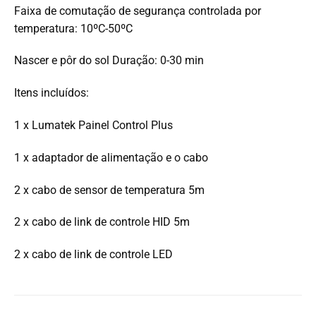
Faixa de comutação de segurança controlada por
temperatura: 10ºC-50ºC
Nascer e pôr do sol Duração: 0-30 min
Itens incluídos:
1 x Lumatek Painel Control Plus
1 x adaptador de alimentação e o cabo
2 x cabo de sensor de temperatura 5m
2 x cabo de link de controle HID 5m
2 x cabo de link de controle LED