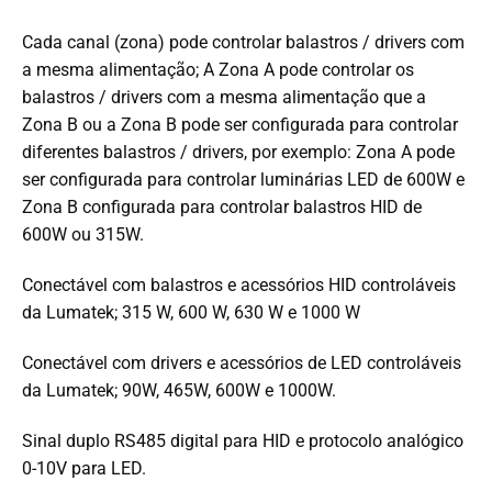
Cada canal (zona) pode controlar balastros / drivers com
a mesma alimentação; A Zona A pode controlar os
balastros / drivers com a mesma alimentação que a
Zona B ou a Zona B pode ser configurada para controlar
diferentes balastros / drivers, por exemplo: Zona A pode
ser configurada para controlar luminárias LED de 600W e
Zona B configurada para controlar balastros HID de
600W ou 315W.
Conectável com balastros e acessórios HID controláveis ​​
da Lumatek; 315 W, 600 W, 630 W e 1000 W
Conectável com drivers e acessórios de LED controláveis ​​
da Lumatek; 90W, 465W, 600W e 1000W.
Sinal duplo RS485 digital para HID e protocolo analógico
0-10V para LED.