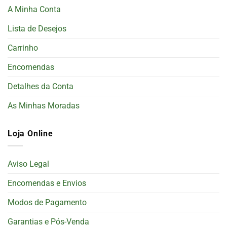
A Minha Conta
Lista de Desejos
Carrinho
Encomendas
Detalhes da Conta
As Minhas Moradas
Loja Online
Aviso Legal
Encomendas e Envios
Modos de Pagamento
Garantias e Pós-Venda