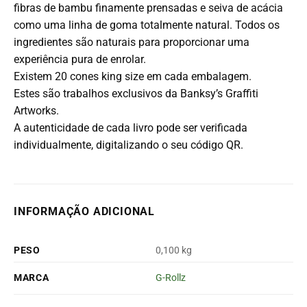
fibras de bambu finamente prensadas e seiva de acácia
como uma linha de goma totalmente natural. Todos os
ingredientes são naturais para proporcionar uma
experiência pura de enrolar.
Existem 20 cones king size em cada embalagem.
Estes são trabalhos exclusivos da Banksy’s Graffiti
Artworks.
A autenticidade de cada livro pode ser verificada
individualmente, digitalizando o seu código QR.
INFORMAÇÃO ADICIONAL
PESO
0,100 kg
MARCA
G-Rollz