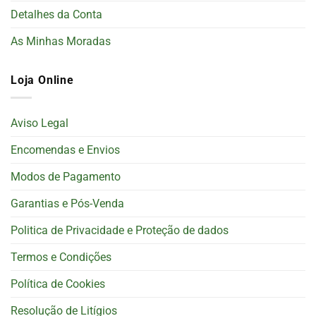
Detalhes da Conta
As Minhas Moradas
Loja Online
Aviso Legal
Encomendas e Envios
Modos de Pagamento
Garantias e Pós-Venda
Politica de Privacidade e Proteção de dados
Termos e Condições
Política de Cookies
Resolução de Litígios