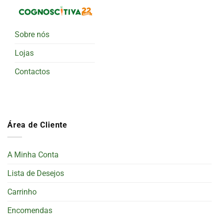
Sobre nós
Lojas
Contactos
Área de Cliente
A Minha Conta
Lista de Desejos
Carrinho
Encomendas