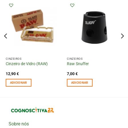
CINZEIROS
CINZEIROS
Cinzeiro de Vidro (RAW)
Raw Snuffer
12,90
€
7,00
€
ADICIONAR
ADICIONAR
Sobre nós