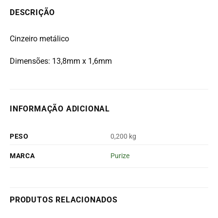
DESCRIÇÃO
Cinzeiro metálico
Dimensões: 13,8mm x 1,6mm
INFORMAÇÃO ADICIONAL
PESO
0,200 kg
MARCA
Purize
PRODUTOS RELACIONADOS