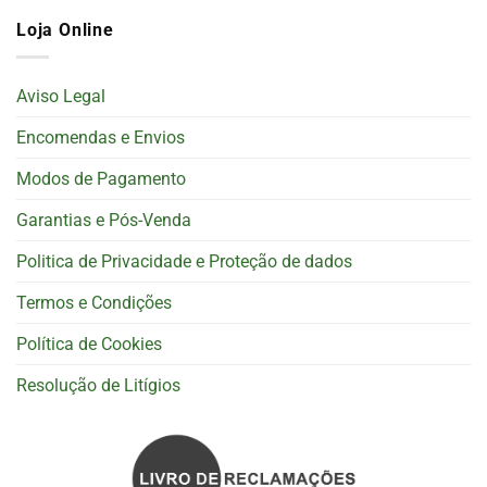
Loja Online
Aviso Legal
Encomendas e Envios
Modos de Pagamento
Garantias e Pós-Venda
Politica de Privacidade e Proteção de dados
Termos e Condições
Política de Cookies
Resolução de Litígios