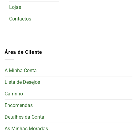
Lojas
Contactos
Área de Cliente
A Minha Conta
Lista de Desejos
Carrinho
Encomendas
Detalhes da Conta
As Minhas Moradas