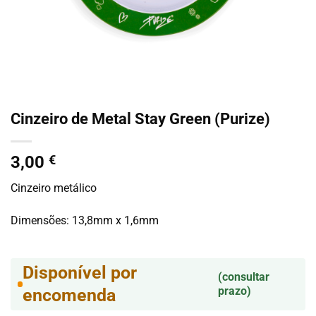
Cinzeiro de Metal Stay Green (Purize)
3,00
€
Cinzeiro metálico
Dimensões: 13,8mm x 1,6mm
Disponível por
(consultar
prazo)
encomenda