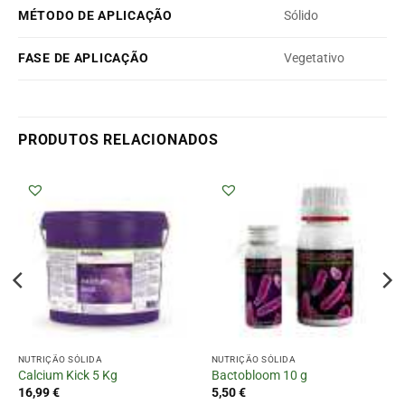
MÉTODO DE APLICAÇÃO
Sólido
FASE DE APLICAÇÃO
Vegetativo
PRODUTOS RELACIONADOS
NUTRIÇÃO SÓLIDA
NUTRIÇÃO SÓLIDA
Calcium Kick 5 Kg
Bactobloom 10 g
16,99
€
5,50
€