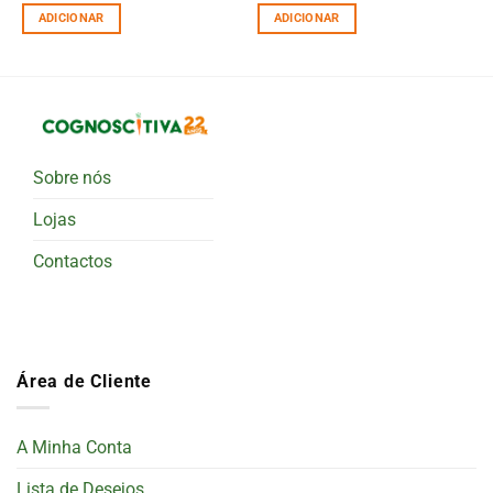
ADICIONAR
ADICIONAR
Sobre nós
Lojas
Contactos
Área de Cliente
A Minha Conta
Lista de Desejos