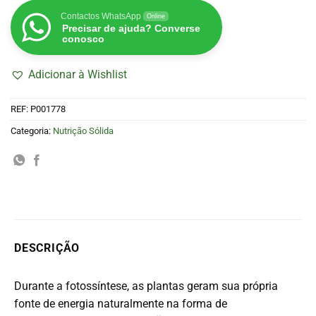
Contactos WhatsApp
Online
Precisar de ajuda? Converse
conosco
Adicionar à Wishlist
REF:
P001778
Categoria:
Nutrição Sólida
DESCRIÇÃO
Durante a fotossíntese, as plantas geram sua própria
fonte de energia naturalmente na forma de