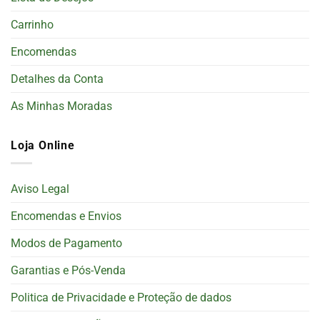
Carrinho
Encomendas
Detalhes da Conta
As Minhas Moradas
Loja Online
Aviso Legal
Encomendas e Envios
Modos de Pagamento
Garantias e Pós-Venda
Politica de Privacidade e Proteção de dados