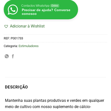
Contactos WhatsApp
Online
Precisar de ajuda? Converse
conosco
Adicionar à Wishlist
REF:
P001733
Categoria:
Estimuladores
DESCRIÇÃO
Mantenha suas plantas produtivas e verdes em qualquer
meio de cultivo com nosso suplemento de cálcio-