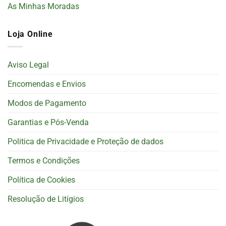
As Minhas Moradas
Loja Online
Aviso Legal
Encomendas e Envios
Modos de Pagamento
Garantias e Pós-Venda
Politica de Privacidade e Proteção de dados
Termos e Condições
Política de Cookies
Resolução de Litígios