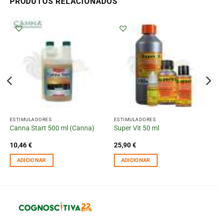
PRODUTOS RELACIONADOS
ESTIMULADORES
ESTIMULADORES
Canna Start 500 ml (Canna)
Super Vit 50 ml
10,46
€
25,90
€
ADICIONAR
ADICIONAR