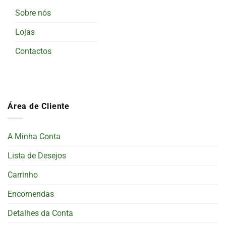
Sobre nós
Lojas
Contactos
Área de Cliente
A Minha Conta
Lista de Desejos
Carrinho
Encomendas
Detalhes da Conta