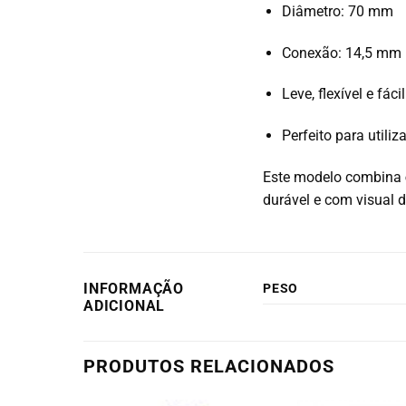
Diâmetro: 70 mm
Conexão: 14,5 mm
Leve, flexível e fáci
Perfeito para utili
Este modelo combina
durável e com visual d
INFORMAÇÃO
PESO
ADICIONAL
PRODUTOS RELACIONADOS