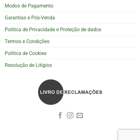
Modos de Pagamento
Garantias e Pós-Venda
Politica de Privacidade e Proteção de dados
Termos e Condições
Política de Cookies
Resolução de Litígios