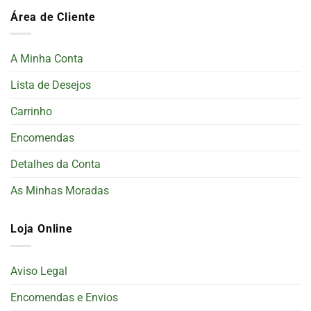
Área de Cliente
A Minha Conta
Lista de Desejos
Carrinho
Encomendas
Detalhes da Conta
As Minhas Moradas
Loja Online
Aviso Legal
Encomendas e Envios