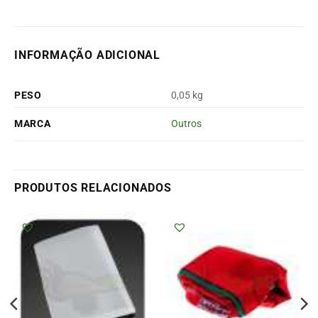
INFORMAÇÃO ADICIONAL
PESO
0,05 kg
MARCA
Outros
PRODUTOS RELACIONADOS