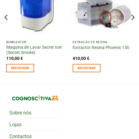
BUBBLEATOR
EXTRAÇÃO DE RESINA
Maquina de Lavar Secret Icer
Extractor Resina Phoenix 150
(Secret Smoke)
110,00
€
410,00
€
ADICIONAR
ADICIONAR
Sobre nós
Lojas
Contactos