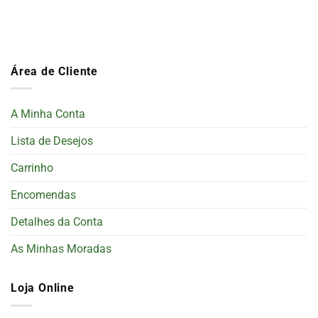
Área de Cliente
A Minha Conta
Lista de Desejos
Carrinho
Encomendas
Detalhes da Conta
As Minhas Moradas
Loja Online