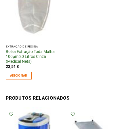
EXTRAÇÃO DE RESINA
Bolsa Extração Toda Malha
100µm 20 Litros Cinza
(Medical Nets)
23,51
€
ADICIONAR
PRODUTOS RELACIONADOS