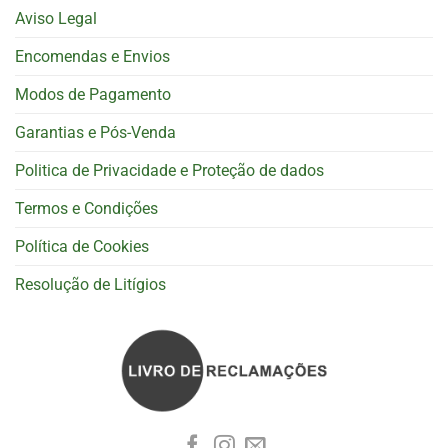
Aviso Legal
Encomendas e Envios
Modos de Pagamento
Garantias e Pós-Venda
Politica de Privacidade e Proteção de dados
Termos e Condições
Política de Cookies
Resolução de Litígios