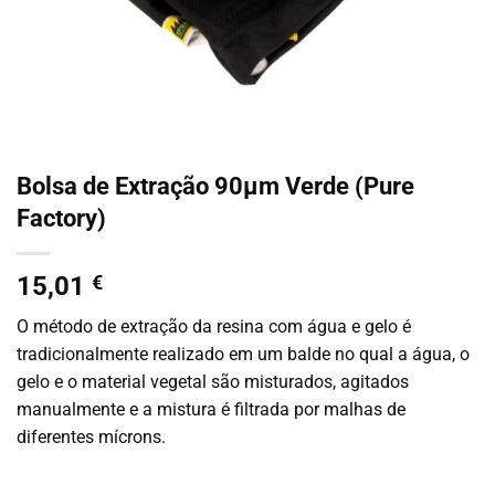
Bolsa de Extração 90µm Verde (Pure
Factory)
15,01
€
O método de extração da resina com água e gelo é
tradicionalmente realizado em um balde no qual a água, o
gelo e o material vegetal são misturados, agitados
manualmente e a mistura é filtrada por malhas de
diferentes mícrons.