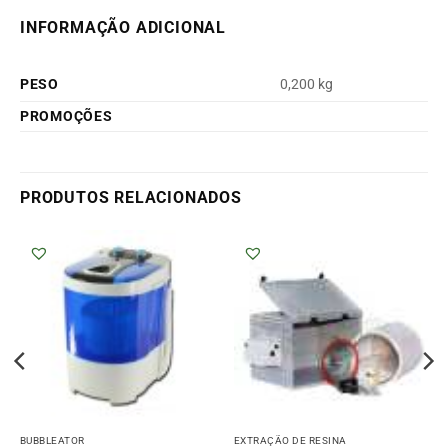
INFORMAÇÃO ADICIONAL
PESO
0,200 kg
PROMOÇÕES
PRODUTOS RELACIONADOS
BUBBLEATOR
EXTRAÇÃO DE RESINA