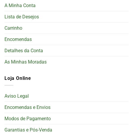
A Minha Conta
Lista de Desejos
Carrinho
Encomendas
Detalhes da Conta
As Minhas Moradas
Loja Online
Aviso Legal
Encomendas e Envios
Modos de Pagamento
Garantias e Pós-Venda