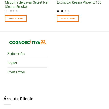
Maquina de Lavar Secret Icer
Extractor Resina Phoenix 150
(Secret Smoke)
110,00
€
410,00
€
ADICIONAR
ADICIONAR
Sobre nós
Lojas
Contactos
Área de Cliente