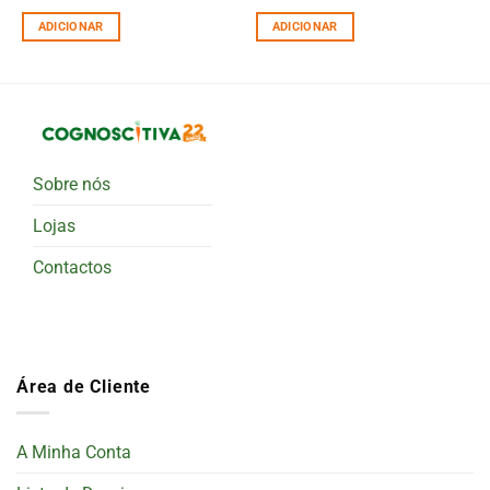
ADICIONAR
ADICIONAR
Sobre nós
Lojas
Contactos
Área de Cliente
A Minha Conta