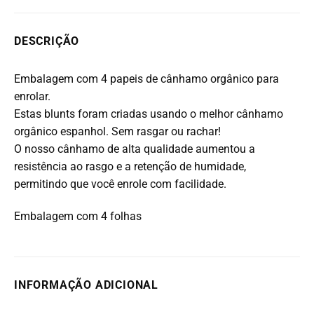
DESCRIÇÃO
Embalagem com 4 papeis de cânhamo orgânico para
enrolar.
Estas blunts foram criadas usando o melhor cânhamo
orgânico espanhol. Sem rasgar ou rachar!
O nosso cânhamo de alta qualidade aumentou a
resistência ao rasgo e a retenção de humidade,
permitindo que você enrole com facilidade.
Embalagem com 4 folhas
INFORMAÇÃO ADICIONAL