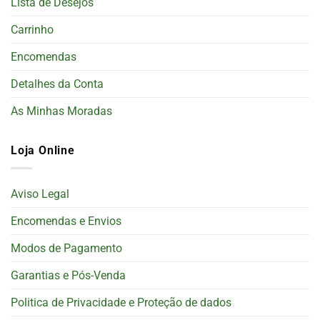
Lista de Desejos
Carrinho
Encomendas
Detalhes da Conta
As Minhas Moradas
Loja Online
Aviso Legal
Encomendas e Envios
Modos de Pagamento
Garantias e Pós-Venda
Politica de Privacidade e Proteção de dados