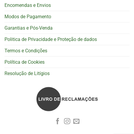
Encomendas e Envios
Modos de Pagamento
Garantias e Pós-Venda
Politica de Privacidade e Proteção de dados
Termos e Condições
Política de Cookies
Resolução de Litígios