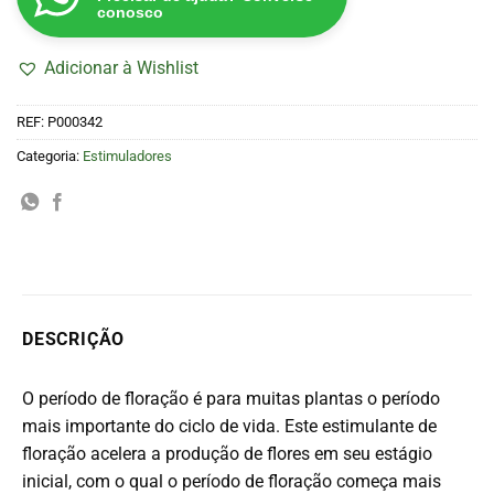
conosco
Adicionar à Wishlist
REF:
P000342
Categoria:
Estimuladores
DESCRIÇÃO
O período de floração é para muitas plantas o período
mais importante do ciclo de vida.
Este estimulante de
floração acelera a produção de flores em seu estágio
inicial, com o qual o período de floração começa mais