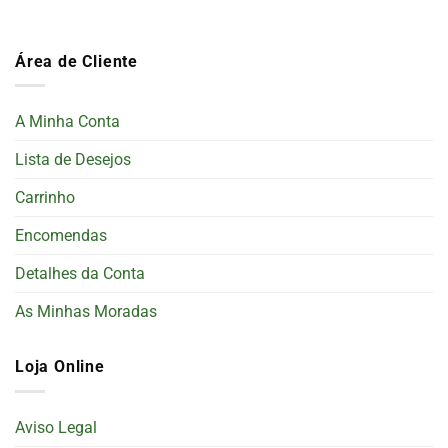
Área de Cliente
A Minha Conta
Lista de Desejos
Carrinho
Encomendas
Detalhes da Conta
As Minhas Moradas
Loja Online
Aviso Legal