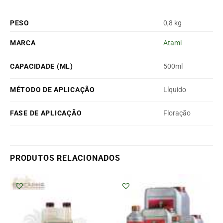
PESO
0,8 kg
MARCA
Atami
CAPACIDADE (ML)
500ml
MÉTODO DE APLICAÇÃO
Líquido
FASE DE APLICAÇÃO
Floração
PRODUTOS RELACIONADOS