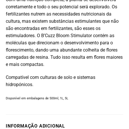
corretamente e todo o seu potencial será explorado.
Os
fertilizantes nutrem as necessidades nutricionais da
cultura, mas existem substâncias estimulantes que não
são encontradas em fertilizantes, são esses os
estimuladores.
O B’Cuzz Bloom Stimulator contém as
moléculas que direcionam o desenvolvimento para o
florescimento, dando uma abundante colheita de flores
carregadas de resina.
Tudo isso resulta em flores maiores
e mais compactas.
Compatível com culturas de solo e sistemas
hidropónicos.
Disponível em embalagens de 500ml, 1L, 5L
INFORMAÇÃO ADICIONAL