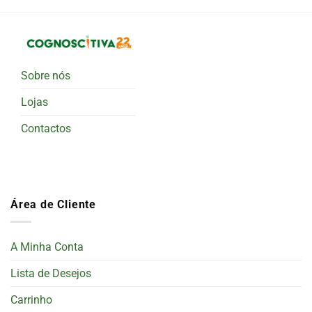
Sobre nós
Lojas
Contactos
Área de Cliente
A Minha Conta
Lista de Desejos
Carrinho