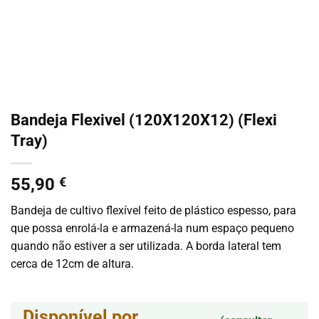
Bandeja Flexivel (120X120X12) (Flexi
Tray)
55,90
€
Bandeja de cultivo flexível feito de plástico espesso, para
que possa enrolá-la e armazená-la num espaço pequeno
quando não estiver a ser utilizada. A borda lateral tem
cerca de 12cm de altura.
Disponível por