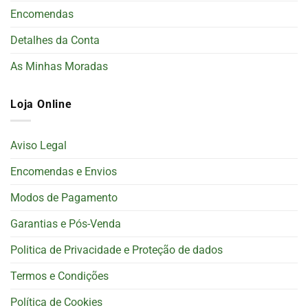
Encomendas
Detalhes da Conta
As Minhas Moradas
Loja Online
Aviso Legal
Encomendas e Envios
Modos de Pagamento
Garantias e Pós-Venda
Politica de Privacidade e Proteção de dados
Termos e Condições
Política de Cookies