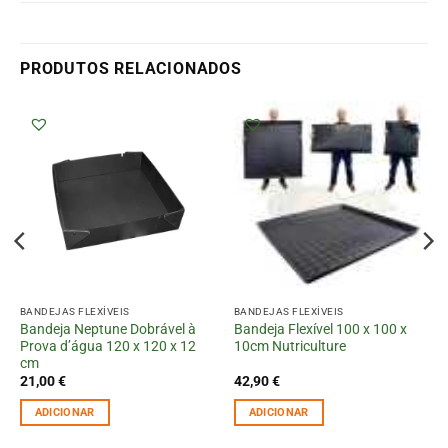
PRODUTOS RELACIONADOS
BANDEJAS FLEXÍVEIS
BANDEJAS FLEXÍVEIS
Bandeja Neptune Dobrável à
Bandeja Flexível 100 x 100 x
Prova d’água 120 x 120 x 12
10cm Nutriculture
cm
21,00
€
42,90
€
ADICIONAR
ADICIONAR