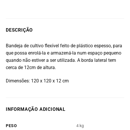
DESCRIÇÃO
Bandeja de cultivo flexível feito de plástico espesso, para
que possa enrolá-la e armazená-la num espaço pequeno
quando não estiver a ser utilizada. A borda lateral tem
cerca de 12cm de altura.
Dimensões: 120 x 120 x 12 cm
INFORMAÇÃO ADICIONAL
PESO
4 kg