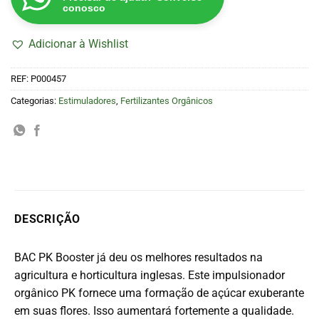
conosco
Adicionar à Wishlist
REF:
P000457
Categorias:
Estimuladores
,
Fertilizantes Orgânicos
DESCRIÇÃO
BAC PK Booster já deu os melhores resultados na
agricultura e horticultura inglesas. Este impulsionador
orgânico PK fornece uma formação de açúcar exuberante
em suas flores. Isso aumentará fortemente a qualidade.