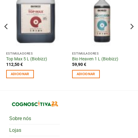
ESTIMULADORES
ESTIMULADORES
Top Max 5 L (Biobizz)
Bio Heaven 1 L (Biobizz)
112,50
€
59,90
€
ADICIONAR
ADICIONAR
Sobre nós
Lojas