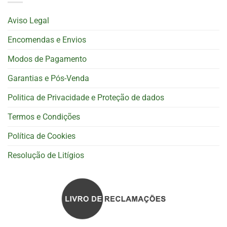
Aviso Legal
Encomendas e Envios
Modos de Pagamento
Garantias e Pós-Venda
Politica de Privacidade e Proteção de dados
Termos e Condições
Política de Cookies
Resolução de Litígios