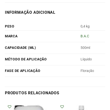
INFORMAÇÃO ADICIONAL
PESO
0,4 kg
MARCA
B.A.C
CAPACIDADE (ML)
500ml
MÉTODO DE APLICAÇÃO
Líquido
FASE DE APLICAÇÃO
Floração
PRODUTOS RELACIONADOS