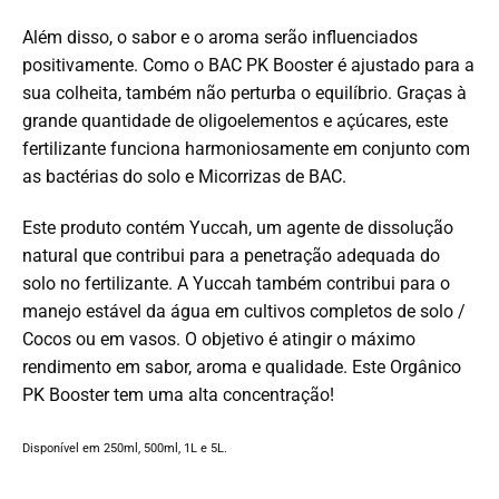
Além disso, o sabor e o aroma serão influenciados
positivamente. Como o BAC PK Booster é ajustado para a
sua colheita, também não perturba o equilíbrio. Graças à
grande quantidade de oligoelementos e açúcares, este
fertilizante funciona harmoniosamente em conjunto com
as bactérias do solo e Micorrizas de BAC.
Este produto contém Yuccah, um agente de dissolução
natural que contribui para a penetração adequada do
solo no fertilizante. A Yuccah também contribui para o
manejo estável da água em cultivos completos de solo /
Cocos ou em vasos. O objetivo é atingir o máximo
rendimento em sabor, aroma e qualidade. Este Orgânico
PK Booster tem uma alta concentração!
Disponível em 250ml, 500ml, 1L e 5L.