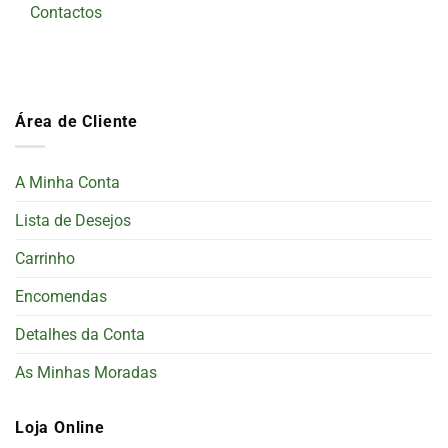
Contactos
Área de Cliente
A Minha Conta
Lista de Desejos
Carrinho
Encomendas
Detalhes da Conta
As Minhas Moradas
Loja Online