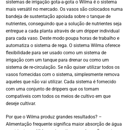
sistemas de irrigação gota-a-gota o Wilma é o sistema
mais versátil no mercado. Os vasos são colocados numa
bandeja de sustentação apoiada sobre o tanque de
nutrientes, conseguindo que a solução de nutrientes seja
entregue a cada planta através de um dripper individual
para cada vaso. Deste modo poupa horas de trabalho e
automatiza o sistema de rega. O sistema Wilma oferece
flexibilidade para ser usado como um sistema de
irrigação com um tanque para drenar ou como um
sistema de re-circulação. Se não quiser utilizar todos os
vasos fornecidas com o sistema, simplesmente remova
aqueles que não vai utilizar. Cada sistema é fornecido
com uma conjunto de drippers que os tornam
compatíveis com todos os meios de cultivo em que
deseje cultivar.
Por que o Wilma produz grandes resultados? –
Alimentação frequente significa maior absorção de água