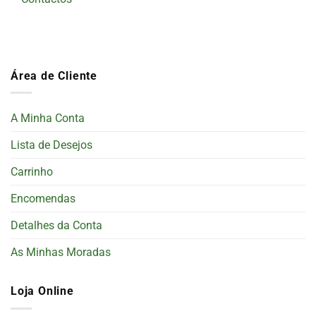
Área de Cliente
A Minha Conta
Lista de Desejos
Carrinho
Encomendas
Detalhes da Conta
As Minhas Moradas
Loja Online