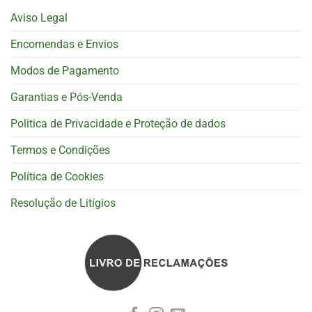
Aviso Legal
Encomendas e Envios
Modos de Pagamento
Garantias e Pós-Venda
Politica de Privacidade e Proteção de dados
Termos e Condições
Política de Cookies
Resolução de Litígios