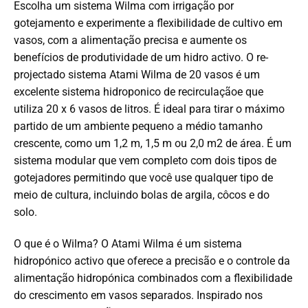
Escolha um sistema Wilma com irrigação por
gotejamento e experimente a flexibilidade de cultivo em
vasos, com a alimentação precisa e aumente os
benefícios de produtividade de um hidro activo. O re-
projectado sistema Atami Wilma de 20 vasos é um
excelente sistema hidroponico de recirculaçãoe que
utiliza 20 x 6 vasos de litros. É ideal para tirar o máximo
partido de um ambiente pequeno a médio tamanho
crescente, como um 1,2 m, 1,5 m ou 2,0 m2 de área. É um
sistema modular que vem completo com dois tipos de
gotejadores permitindo que você use qualquer tipo de
meio de cultura, incluindo bolas de argila, côcos e do
solo.
O que é o Wilma? O Atami Wilma é um sistema
hidropónico activo que oferece a precisão e o controle da
alimentação hidropónica combinados com a flexibilidade
do crescimento em vasos separados. Inspirado nos