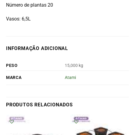
Número de plantas 20
Vasos: 6,5L
INFORMAÇÃO ADICIONAL
PESO
15,000 kg
MARCA
Atami
PRODUTOS RELACIONADOS