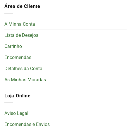
Área de Cliente
A Minha Conta
Lista de Desejos
Carrinho
Encomendas
Detalhes da Conta
As Minhas Moradas
Loja Online
Aviso Legal
Encomendas e Envios