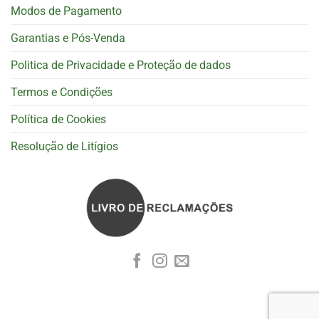
Modos de Pagamento
Garantias e Pós-Venda
Politica de Privacidade e Proteção de dados
Termos e Condições
Política de Cookies
Resolução de Litígios