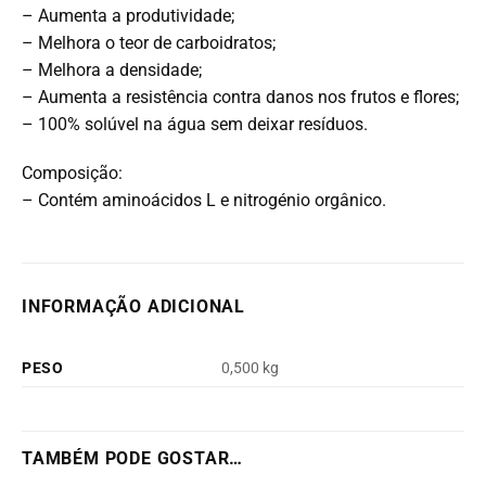
– Aumenta a produtividade;
– Melhora o teor de carboidratos;
– Melhora a densidade;
– Aumenta a resistência contra danos nos frutos e flores;
– 100% solúvel na água sem deixar resíduos.
Composição:
– Contém aminoácidos L e nitrogénio orgânico.
INFORMAÇÃO ADICIONAL
PESO
0,500 kg
TAMBÉM PODE GOSTAR…