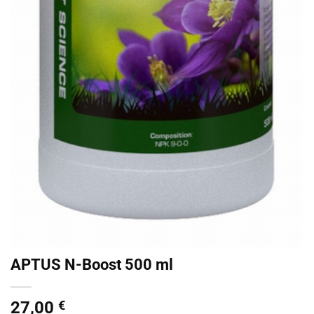
APTUS N-Boost 500 ml
27,00
€