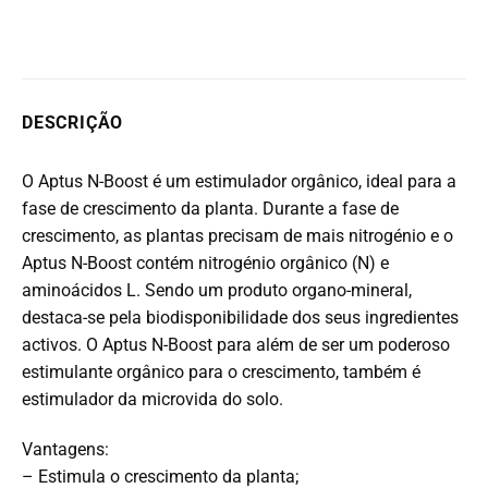
DESCRIÇÃO
O Aptus N-Boost é um estimulador orgânico, ideal para a
fase de crescimento da planta. Durante a fase de
crescimento, as plantas precisam de mais nitrogénio e o
Aptus N-Boost contém nitrogénio orgânico (N) e
aminoácidos L. Sendo um produto organo-mineral,
destaca-se pela biodisponibilidade dos seus ingredientes
activos. O Aptus N-Boost para além de ser um poderoso
estimulante orgânico para o crescimento, também é
estimulador da microvida do solo.
Vantagens:
– Estimula o crescimento da planta;