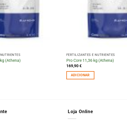
 NUTRIENTES
FERTILIZANTES E NUTRIENTES
 kg (Athena)
Pro Core 11,36 kg (Athena)
169,90
€
ADICIONAR
ente
Loja Online