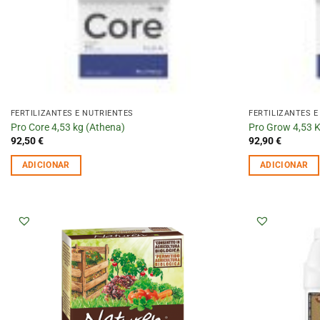
FERTILIZANTES E NUTRIENTES
FERTILIZANTES E
Pro Core 4,53 kg (Athena)
Pro Grow 4,53 
92,50
€
92,90
€
ADICIONAR
ADICIONAR