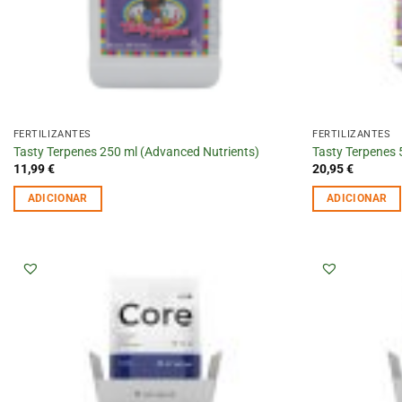
FERTILIZANTES
FERTILIZANTES
Tasty Terpenes 250 ml (Advanced Nutrients)
Tasty Terpenes 
11,99
€
20,95
€
ADICIONAR
ADICIONAR