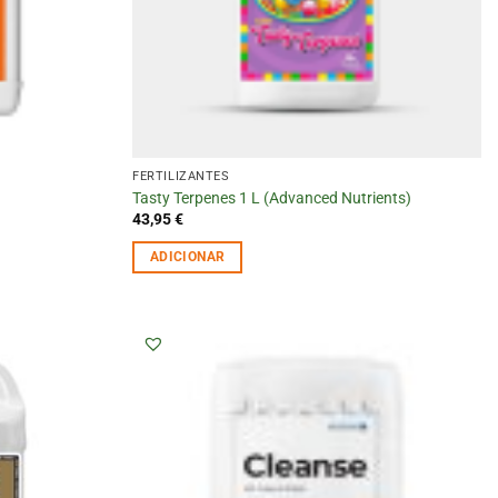
FERTILIZANTES
Tasty Terpenes 1 L (Advanced Nutrients)
43,95
€
ADICIONAR