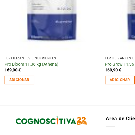
FERTILIZANTES E NUTRIENTES
FERTILIZANTES E
Pro Bloom 11,36 kg (Athena)
Pro Grow 11,36
169,90
€
169,90
€
ADICIONAR
ADICIONAR
Área de Cli