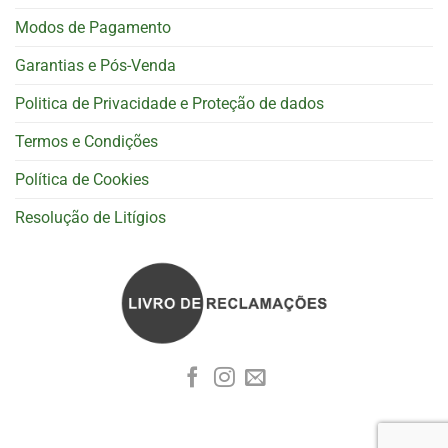
Modos de Pagamento
Garantias e Pós-Venda
Politica de Privacidade e Proteção de dados
Termos e Condições
Política de Cookies
Resolução de Litígios