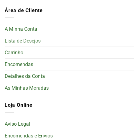
Área de Cliente
A Minha Conta
Lista de Desejos
Carrinho
Encomendas
Detalhes da Conta
As Minhas Moradas
Loja Online
Aviso Legal
Encomendas e Envios