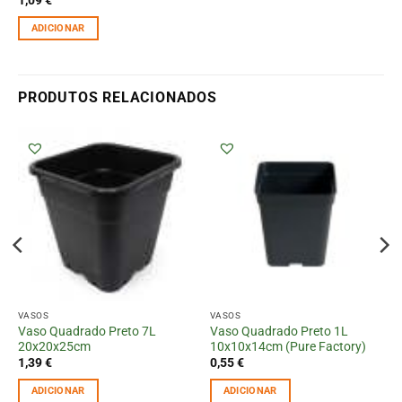
ADICIONAR
PRODUTOS RELACIONADOS
VASOS
VASOS
Vaso Quadrado Preto 7L
Vaso Quadrado Preto 1L
20x20x25cm
10x10x14cm (Pure Factory)
1,39
€
0,55
€
ADICIONAR
ADICIONAR