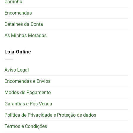
Carrinho
Encomendas
Detalhes da Conta
As Minhas Moradas
Loja Online
Aviso Legal
Encomendas e Envios
Modos de Pagamento
Garantias e Pós-Venda
Politica de Privacidade e Proteção de dados
Termos e Condições