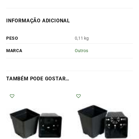
INFORMAÇÃO ADICIONAL
PESO
0,11 kg
MARCA
Outros
TAMBÉM PODE GOSTAR…