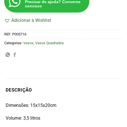
Precisar de ajuda? Converse
conosco
Adicionar à Wishlist
REF:
P005716
Categorias:
Vasos
,
Vasos Quadrados
DESCRIÇÃO
Dimensões: 15x15x20cm
Volume: 3,5 litros