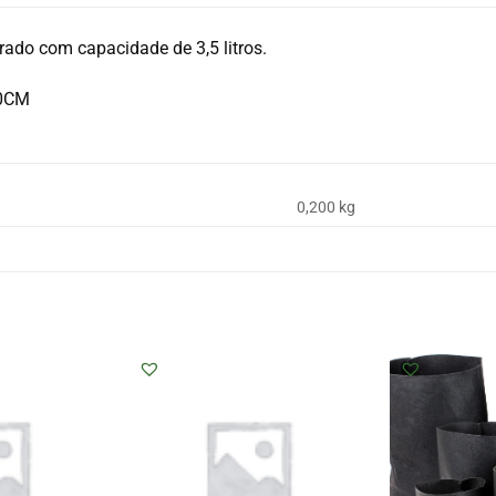
rado com capacidade de 3,5 litros.
20CM
0,200 kg