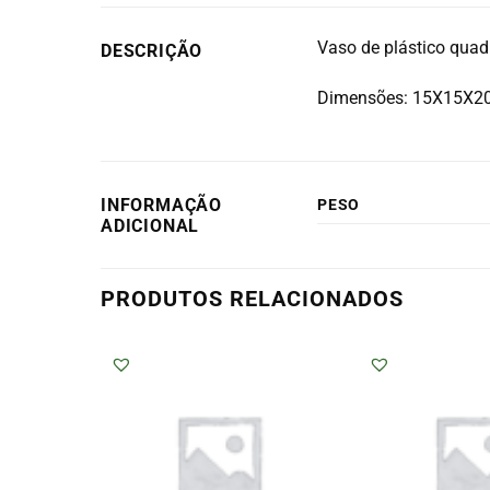
Vaso de plástico quad
DESCRIÇÃO
Dimensões: 15X15X
INFORMAÇÃO
PESO
ADICIONAL
PRODUTOS RELACIONADOS