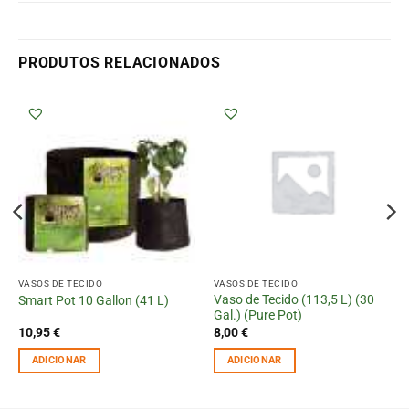
PRODUTOS RELACIONADOS
VASOS DE TECIDO
VASOS DE TECIDO
Vaso de Tecido (113,5 L) (30
Smart Pot 10 Gallon (41 L)
Gal.) (Pure Pot)
10,95
€
8,00
€
ADICIONAR
ADICIONAR