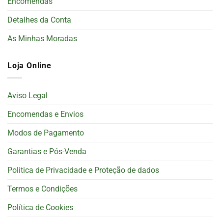
Encomendas
Detalhes da Conta
As Minhas Moradas
Loja Online
Aviso Legal
Encomendas e Envios
Modos de Pagamento
Garantias e Pós-Venda
Politica de Privacidade e Proteção de dados
Termos e Condições
Política de Cookies