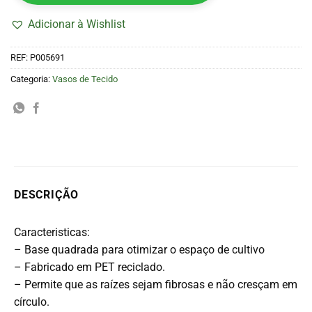
Adicionar à Wishlist
REF:
P005691
Categoria:
Vasos de Tecido
DESCRIÇÃO
Caracteristicas:
– Base quadrada para otimizar o espaço de cultivo
– Fabricado em PET reciclado.
– Permite que as raízes sejam fibrosas e não cresçam em
círculo.