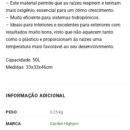
– Este material permite que as raízes respirem e tenham
mais oxigênio, essencial para um ótimo crescimento.
– Muito eficiente para sistemas hidropônicos.
– Ideais para interiores e excelentes para exteriores com
resultados muito bons, visto que não aquecem tanto
como o plástico e proporcionam às raízes uma
temperatura mais favorável ao seu desenvolvimento.
Capacidade: 50L
Medidas: 33x33x46cm
INFORMAÇÃO ADICIONAL
PESO
0,25 kg
MARCA
Garden Highpro