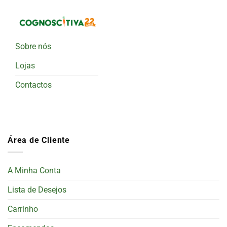
Sobre nós
Lojas
Contactos
Área de Cliente
A Minha Conta
Lista de Desejos
Carrinho