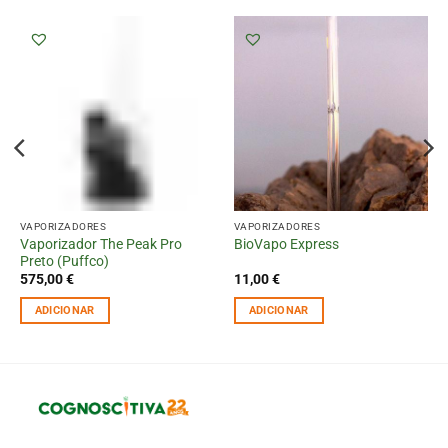
VAPORIZADORES
VAPORIZADORES
Vaporizador The Peak Pro
BioVapo Express
Preto (Puffco)
575,00
€
11,00
€
ADICIONAR
ADICIONAR