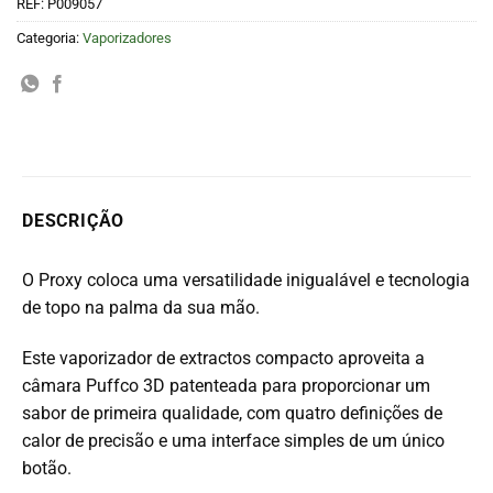
REF:
P009057
Categoria:
Vaporizadores
DESCRIÇÃO
O Proxy coloca uma versatilidade inigualável e tecnologia
de topo na palma da sua mão.
Este vaporizador de extractos compacto aproveita a
câmara Puffco 3D patenteada para proporcionar um
sabor de primeira qualidade, com quatro definições de
calor de precisão e uma interface simples de um único
botão.