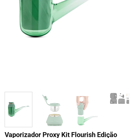
Vaporizador Proxy Kit Flourish Edição