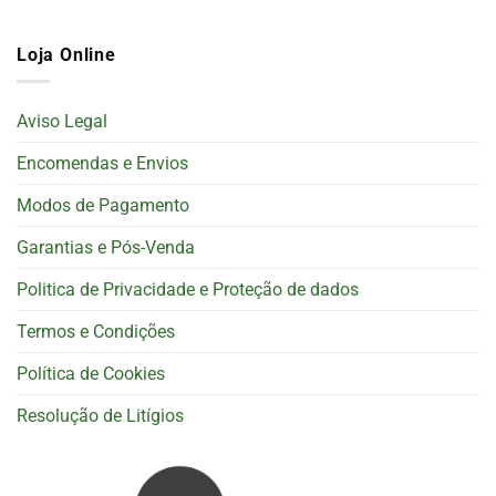
Loja Online
Aviso Legal
Encomendas e Envios
Modos de Pagamento
Garantias e Pós-Venda
Politica de Privacidade e Proteção de dados
Termos e Condições
Política de Cookies
Resolução de Litígios