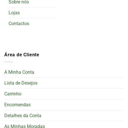
Sobre nós
Lojas
Contactos
Área de Cliente
A Minha Conta
Lista de Desejos
Carrinho
Encomendas
Detalhes da Conta
As Minhas Moradas