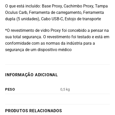
O que está incluído: Base Proxy, Cachimbo Proxy, Tampa
Oculus Carb, Ferramenta de carregamento, Ferramenta
dupla (5 unidades), Cabo USB-C, Estojo de transporte
*O revestimento de vidro Proxy foi concebido a pensar na
sua total segurança. O revestimento foi testado e está em
conformidade com as normas da indústria para a
segurança de um dispositivo médico
INFORMAÇÃO ADICIONAL
PESO
0,5 kg
PRODUTOS RELACIONADOS