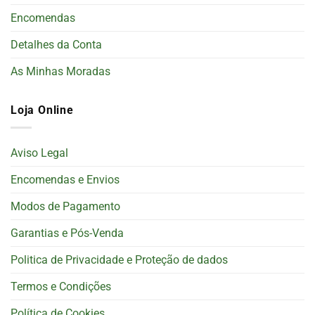
Encomendas
Detalhes da Conta
As Minhas Moradas
Loja Online
Aviso Legal
Encomendas e Envios
Modos de Pagamento
Garantias e Pós-Venda
Politica de Privacidade e Proteção de dados
Termos e Condições
Política de Cookies