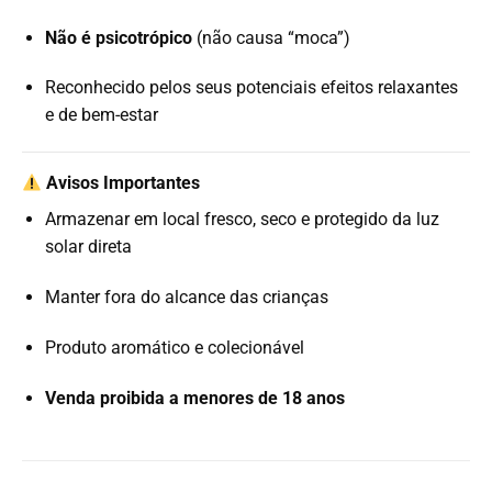
Não é psicotrópico
(não causa “moca”)
Reconhecido pelos seus potenciais efeitos relaxantes
e de bem-estar
Avisos Importantes
Armazenar em local fresco, seco e protegido da luz
solar direta
Manter fora do alcance das crianças
Produto aromático e colecionável
Venda proibida a menores de 18 anos