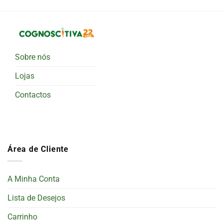
Sobre nós
Lojas
Contactos
Área de Cliente
A Minha Conta
Lista de Desejos
Carrinho