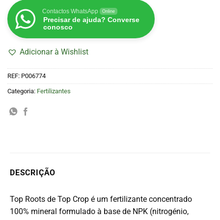
Contactos WhatsApp
Online
Precisar de ajuda? Converse
conosco
Adicionar à Wishlist
REF:
P006774
Categoria:
Fertilizantes
DESCRIÇÃO
Top Roots de Top Crop é um fertilizante concentrado
100% mineral formulado à base de NPK (nitrogénio,