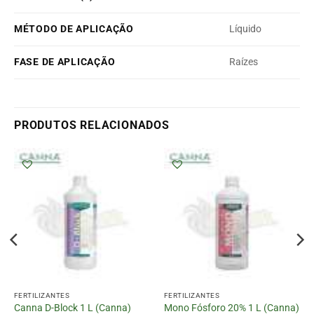
MÉTODO DE APLICAÇÃO
Líquido
FASE DE APLICAÇÃO
Raízes
PRODUTOS RELACIONADOS
FERTILIZANTES
FERTILIZANTES
Canna D-Block 1 L (Canna)
Mono Fósforo 20% 1 L (Canna)