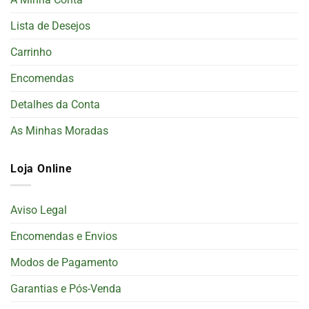
Lista de Desejos
Carrinho
Encomendas
Detalhes da Conta
As Minhas Moradas
Loja Online
Aviso Legal
Encomendas e Envios
Modos de Pagamento
Garantias e Pós-Venda