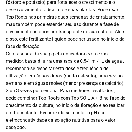
fósforo e potássio) para fortalecer o crescimento e o
desenvolvimento radicular de suas plantas. Pode usar
Top Roots nas primeiras duas semanas de enraizamento,
mas também pode estender seu uso durante a fase de
crescimento ou após um transplante de sua cultura. Além
disso, este fertilizante líquido pode ser usado no início da
fase de floração.
Com a ajuda da sua pipeta doseadora e/ou copo
medidor, basta diluir a uma taxa de 0,5-1 ml/1L de água ,
recomenda-se respeitar esta dose e frequência de
utilização: em águas duras (muito calcário), uma vez por
semana e em águas moles (menor presença de calcário)
2 ou 3 vezes por semana. Para melhores resultados ,
pode combinar Top Roots com Top SOIL A + B na fase de
crescimento da cultura, no início da floração e ao realizar
um transplante. Recomenda-se ajustar o pH e a
eletrocondutividade da solução nutritiva para o valor
desejado.