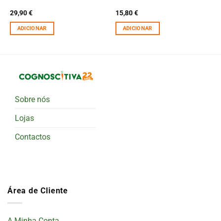
29,90
€
15,80
€
ADICIONAR
ADICIONAR
Sobre nós
Lojas
Contactos
Área de Cliente
A Minha Conta