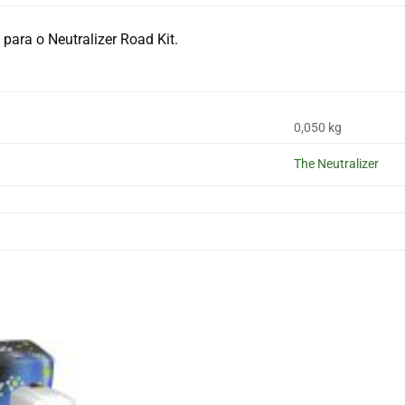
para o Neutralizer Road Kit.
0,050 kg
The Neutralizer