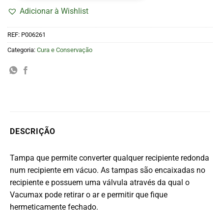
Adicionar à Wishlist
REF:
P006261
Categoria:
Cura e Conservação
DESCRIÇÃO
Tampa que permite converter qualquer recipiente redonda
num recipiente em vácuo. As tampas são encaixadas no
recipiente e possuem uma válvula através da qual o
Vacumax pode retirar o ar e permitir que fique
hermeticamente fechado.