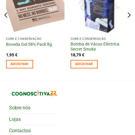
CURA E CONSERVAÇÃO
CURA E CONSERVAÇÃO
Bomba de Vácuo Eléctrica
Boveda Gel 58% Pack 8g
Secret Smoke
1,95
€
18,79
€
ADICIONAR
ADICIONAR
Sobre nós
Lojas
Contactos