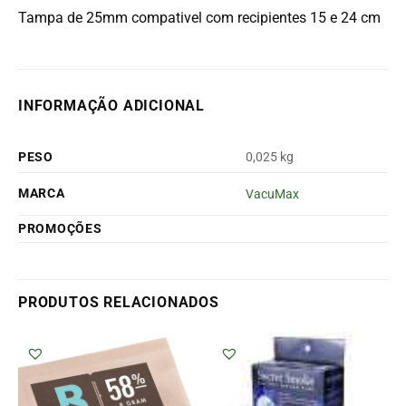
Tampa de 25mm compativel com recipientes 15 e 24 cm
INFORMAÇÃO ADICIONAL
PESO
0,025 kg
MARCA
VacuMax
PROMOÇÕES
PRODUTOS RELACIONADOS