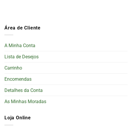
Área de Cliente
A Minha Conta
Lista de Desejos
Carrinho
Encomendas
Detalhes da Conta
As Minhas Moradas
Loja Online