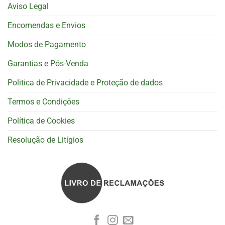
Aviso Legal
Encomendas e Envios
Modos de Pagamento
Garantias e Pós-Venda
Politica de Privacidade e Proteção de dados
Termos e Condições
Política de Cookies
Resolução de Litígios