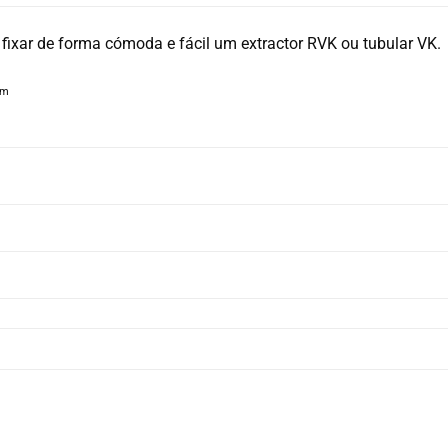
 fixar de forma cómoda e fácil um extractor RVK ou tubular VK.
mm