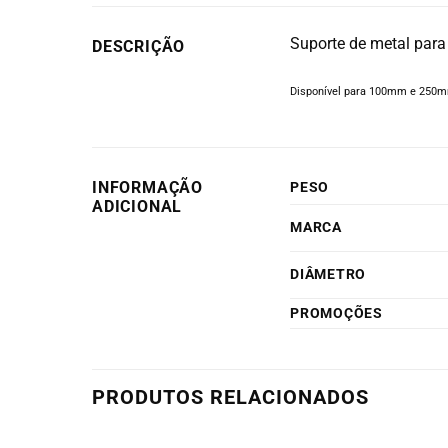
Suporte de metal para
DESCRIÇÃO
Disponível para 100mm e 250
INFORMAÇÃO
PESO
ADICIONAL
MARCA
DIÂMETRO
PROMOÇÕES
PRODUTOS RELACIONADOS