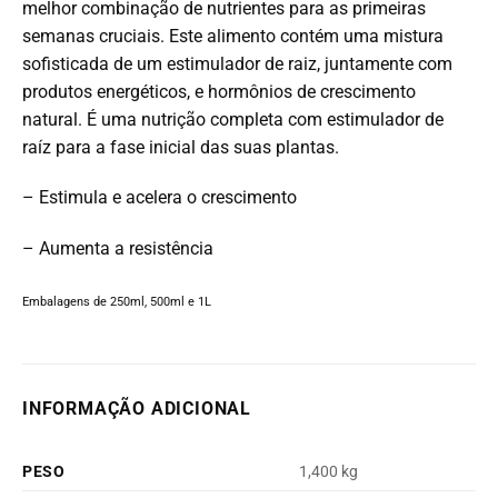
melhor combinação de nutrientes para as primeiras
semanas cruciais. Este alimento contém uma mistura
sofisticada de um estimulador de raiz, juntamente com
produtos energéticos, e hormônios de crescimento
natural. É uma nutrição completa com estimulador de
raíz para a fase inicial das suas plantas.
– Estimula e acelera o crescimento
– Aumenta a resistência
Embalagens de 250ml, 500ml e 1L
INFORMAÇÃO ADICIONAL
PESO
1,400 kg