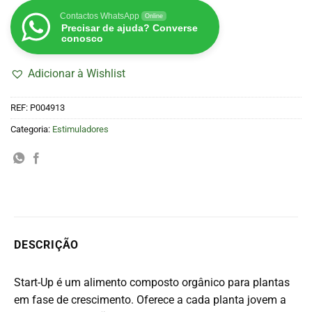
Contactos WhatsApp
Online
Precisar de ajuda? Converse
conosco
Adicionar à Wishlist
REF:
P004913
Categoria:
Estimuladores
DESCRIÇÃO
Start-Up é um alimento composto orgânico para plantas
em fase de crescimento. Oferece a cada planta jovem a