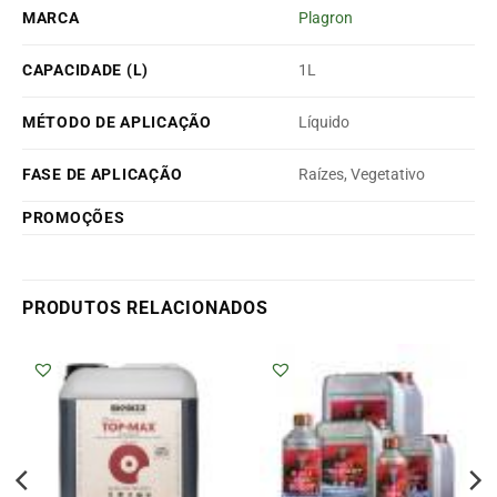
MARCA
Plagron
CAPACIDADE (L)
1L
MÉTODO DE APLICAÇÃO
Líquido
FASE DE APLICAÇÃO
Raízes, Vegetativo
PROMOÇÕES
PRODUTOS RELACIONADOS