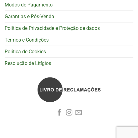
Modos de Pagamento
Garantias e Pós-Venda
Politica de Privacidade e Proteção de dados
Termos e Condições
Política de Cookies
Resolução de Litígios