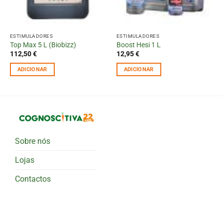
ESTIMULADORES
ESTIMULADORES
Top Max 5 L (Biobizz)
Boost Hesi 1 L
112,50
€
12,95
€
ADICIONAR
ADICIONAR
Sobre nós
Lojas
Contactos