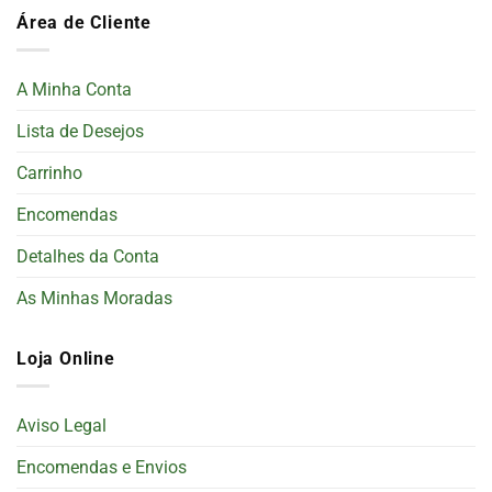
Área de Cliente
A Minha Conta
Lista de Desejos
Carrinho
Encomendas
Detalhes da Conta
As Minhas Moradas
Loja Online
Aviso Legal
Encomendas e Envios