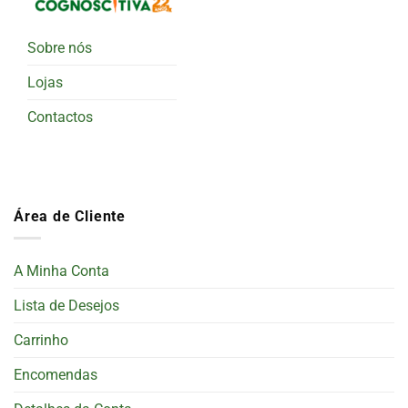
Sobre nós
Lojas
Contactos
Área de Cliente
A Minha Conta
Lista de Desejos
Carrinho
Encomendas