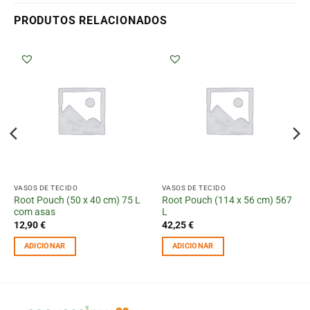
PRODUTOS RELACIONADOS
VASOS DE TECIDO
VASOS DE TECIDO
Root Pouch (50 x 40 cm) 75 L
Root Pouch (114 x 56 cm) 567
com asas
L
12,90
€
42,25
€
ADICIONAR
ADICIONAR