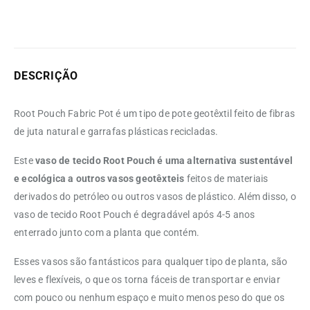
DESCRIÇÃO
Root Pouch Fabric Pot é um tipo de pote geotêxtil feito de fibras
de juta natural e garrafas plásticas recicladas.
Este
vaso de tecido Root Pouch é uma alternativa sustentável
e ecológica a outros vasos geotêxteis
feitos de materiais
derivados do petróleo ou outros vasos de plástico.
Além disso, o
vaso de tecido Root Pouch é degradável após 4-5 anos
enterrado junto com a planta que contém.
Esses vasos são fantásticos para qualquer tipo de planta, são
leves e flexíveis, o que os torna fáceis de transportar e enviar
com pouco ou nenhum espaço e muito menos peso do que os