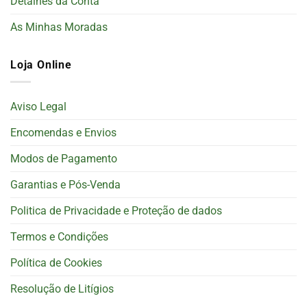
Detalhes da Conta
As Minhas Moradas
Loja Online
Aviso Legal
Encomendas e Envios
Modos de Pagamento
Garantias e Pós-Venda
Politica de Privacidade e Proteção de dados
Termos e Condições
Política de Cookies
Resolução de Litígios