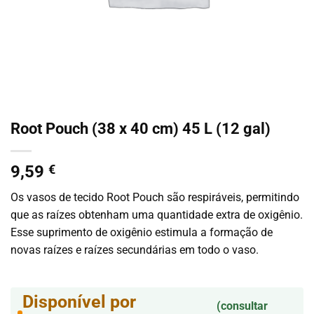
Root Pouch (38 x 40 cm) 45 L (12 gal)
9,59
€
Os vasos de tecido Root Pouch são respiráveis, permitindo
que as raízes obtenham uma quantidade extra de oxigênio.
Esse suprimento de oxigênio estimula a formação de
novas raízes e raízes secundárias em todo o vaso.
Disponível por
(consultar