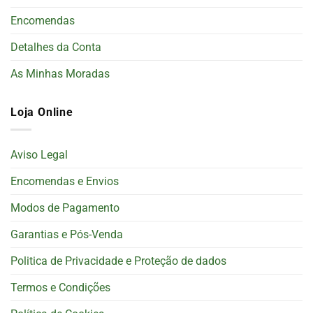
Encomendas
Detalhes da Conta
As Minhas Moradas
Loja Online
Aviso Legal
Encomendas e Envios
Modos de Pagamento
Garantias e Pós-Venda
Politica de Privacidade e Proteção de dados
Termos e Condições