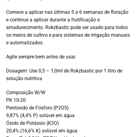
Comece a aplicar nas últimas 5 a 6 semanas de floração
e continue a aplicar durante a frutificação e
amadurecimento. Rokzbastic pode ser usado para todos
os meios de cultivo e para sistemas de irrigação manuais
e automatizados.
Agite sempre bem antes de usar.
Dosagem: Use 0,5 – 1,0ml de Rokzbastic por 1 litro de
solução nutritiva
Composição W/W
PK 10-20
Pentóxido de Fósforo (P2O5)
9,87% (4,4% P) solúvel em água
Óxido de Potássio (K2O)
20,4% (16,6% K) solúvel em água