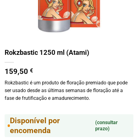
Rokzbastic 1250 ml (Atami)
159,50
€
Rokzbastic é um produto de floração premiado que pode
ser usado desde as últimas semanas de floração até a
fase de frutificação e amadurecimento.
Disponível por
(consultar
prazo)
encomenda