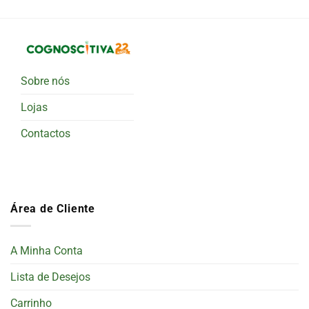
Sobre nós
Lojas
Contactos
Área de Cliente
A Minha Conta
Lista de Desejos
Carrinho