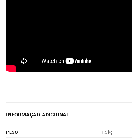
INFORMAÇÃO ADICIONAL
PESO
1,5 kg