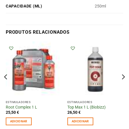
CAPACIDADE (ML)
250ml
PRODUTOS RELACIONADOS
ESTIMULADORES
ESTIMULADORES
Root Complex 1 L
Top Max 1 L (Biobizz)
25,50
€
26,50
€
ADICIONAR
ADICIONAR