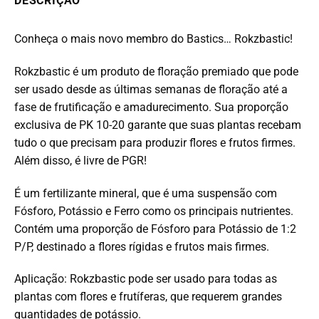
DESCRIÇÃO
Conheça o mais novo membro do Bastics… Rokzbastic!
Rokzbastic é um produto de floração premiado que pode
ser usado desde as últimas semanas de floração até a
fase de frutificação e amadurecimento. Sua proporção
exclusiva de PK 10-20 garante que suas plantas recebam
tudo o que precisam para produzir flores e frutos firmes.
Além disso, é livre de PGR!
É um fertilizante mineral, que é uma suspensão com
Fósforo, Potássio e Ferro como os principais nutrientes.
Contém uma proporção de Fósforo para Potássio de 1:2
P/P, destinado a flores rígidas e frutos mais firmes.
Aplicação: Rokzbastic pode ser usado para todas as
plantas com flores e frutíferas, que requerem grandes
quantidades de potássio.