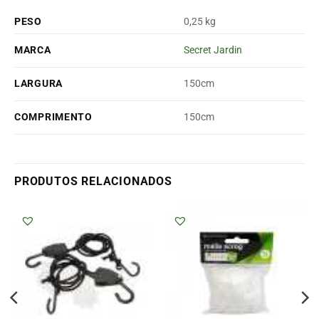
PESO
0,25 kg
MARCA
Secret Jardin
LARGURA
150cm
COMPRIMENTO
150cm
PRODUTOS RELACIONADOS