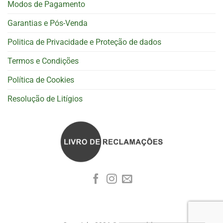
Modos de Pagamento
Garantias e Pós-Venda
Politica de Privacidade e Proteção de dados
Termos e Condições
Política de Cookies
Resolução de Litígios