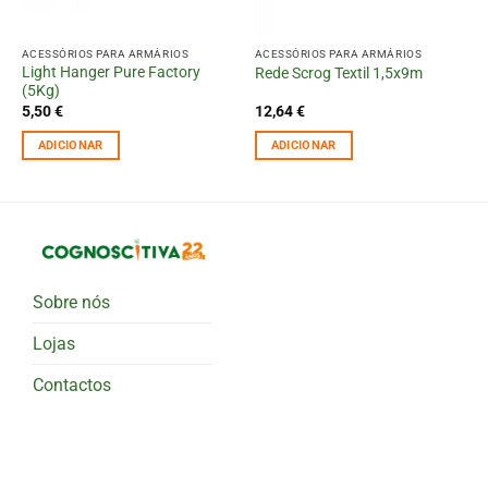
ACESSÓRIOS PARA ARMÁRIOS
ACESSÓRIOS PARA ARMÁRIOS
Light Hanger Pure Factory
Rede Scrog Textil 1,5x9m
(5Kg)
5,50
€
12,64
€
ADICIONAR
ADICIONAR
Sobre nós
Lojas
Contactos