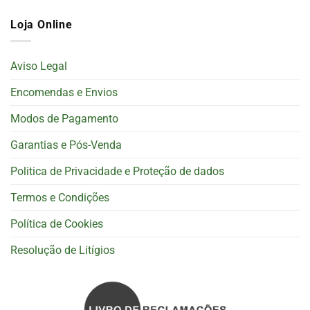
Loja Online
Aviso Legal
Encomendas e Envios
Modos de Pagamento
Garantias e Pós-Venda
Politica de Privacidade e Proteção de dados
Termos e Condições
Política de Cookies
Resolução de Litígios