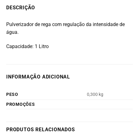
DESCRIÇÃO
Pulverizador de rega com regulação da intensidade de
água.
Capacidade: 1 Litro
INFORMAÇÃO ADICIONAL
PESO
0,300 kg
PROMOÇÕES
PRODUTOS RELACIONADOS