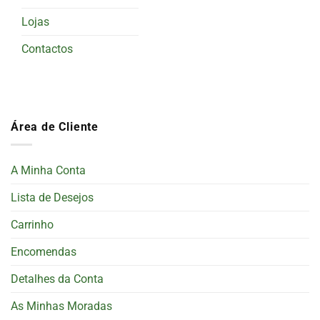
Lojas
Contactos
Área de Cliente
A Minha Conta
Lista de Desejos
Carrinho
Encomendas
Detalhes da Conta
As Minhas Moradas