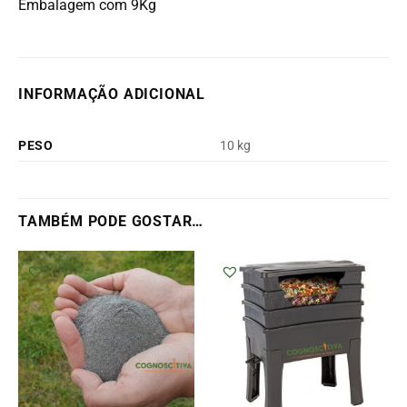
Embalagem com 9Kg
INFORMAÇÃO ADICIONAL
PESO
10 kg
TAMBÉM PODE GOSTAR…