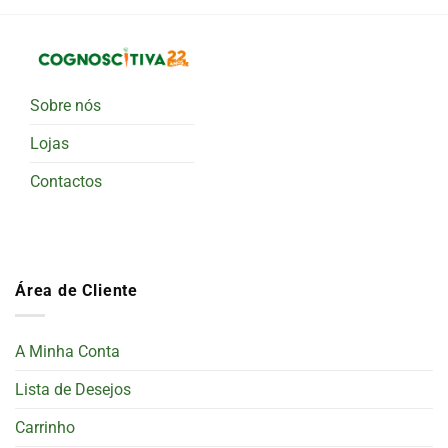
Sobre nós
Lojas
Contactos
Área de Cliente
A Minha Conta
Lista de Desejos
Carrinho