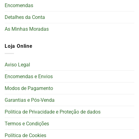
Encomendas
Detalhes da Conta
As Minhas Moradas
Loja Online
Aviso Legal
Encomendas e Envios
Modos de Pagamento
Garantias e Pós-Venda
Politica de Privacidade e Proteção de dados
Termos e Condições
Política de Cookies