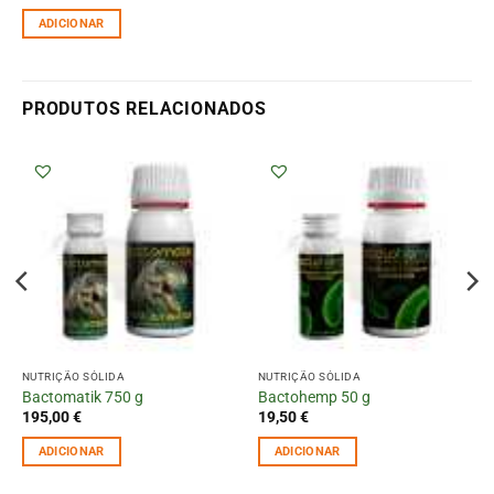
ADICIONAR
PRODUTOS RELACIONADOS
NUTRIÇÃO SÓLIDA
NUTRIÇÃO SÓLIDA
Bactomatik 750 g
Bactohemp 50 g
195,00
€
19,50
€
ADICIONAR
ADICIONAR