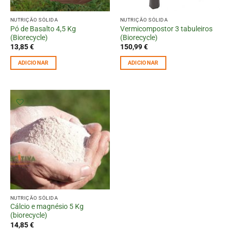
NUTRIÇÃO SÓLIDA
NUTRIÇÃO SÓLIDA
Pó de Basalto 4,5 Kg
Vermicompostor 3 tabuleiros
(Biorecycle)
(Biorecycle)
13,85
€
150,99
€
ADICIONAR
ADICIONAR
NUTRIÇÃO SÓLIDA
Cálcio e magnésio 5 Kg
(biorecycle)
14,85
€