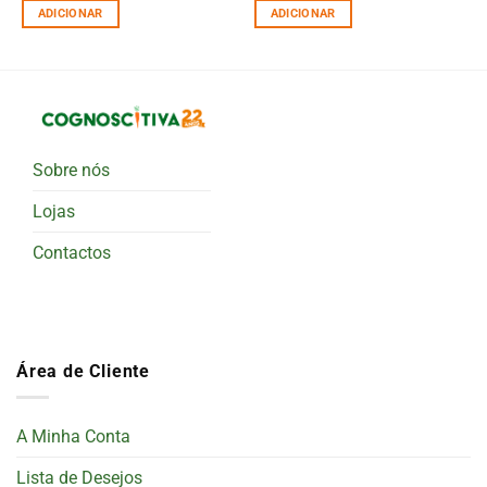
ADICIONAR
ADICIONAR
Sobre nós
Lojas
Contactos
Área de Cliente
A Minha Conta
Lista de Desejos