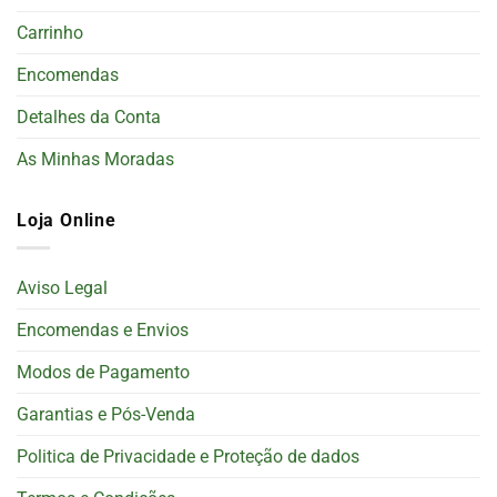
Carrinho
Encomendas
Detalhes da Conta
As Minhas Moradas
Loja Online
Aviso Legal
Encomendas e Envios
Modos de Pagamento
Garantias e Pós-Venda
Politica de Privacidade e Proteção de dados