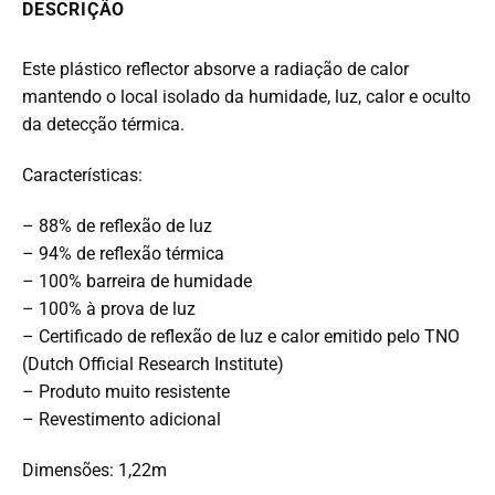
DESCRIÇÃO
Este plástico reflector absorve a radiação de calor
mantendo o local isolado da humidade, luz, calor e oculto
da detecção térmica.
Características:
– 88% de reflexão de luz
– 94% de reflexão térmica
– 100% barreira de humidade
– 100% à prova de luz
– Certificado de reflexão de luz e calor emitido pelo TNO
(Dutch Official Research Institute)
– Produto muito resistente
– Revestimento adicional
Dimensões: 1,22m