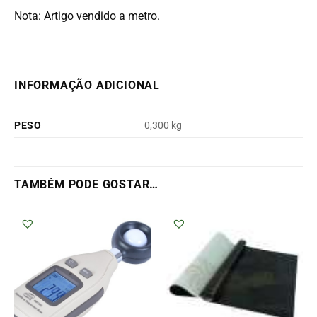
Nota: Artigo vendido a metro.
INFORMAÇÃO ADICIONAL
PESO
0,300 kg
TAMBÉM PODE GOSTAR…