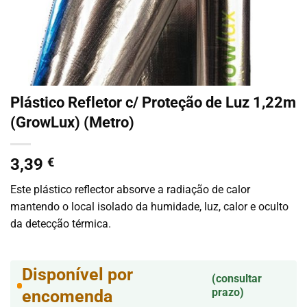
Plástico Refletor c/ Proteção de Luz 1,22m
(GrowLux) (Metro)
3,39
€
Este plástico reflector absorve a radiação de calor
mantendo o local isolado da humidade, luz, calor e oculto
da detecção térmica.
Disponível por
(consultar
prazo)
encomenda