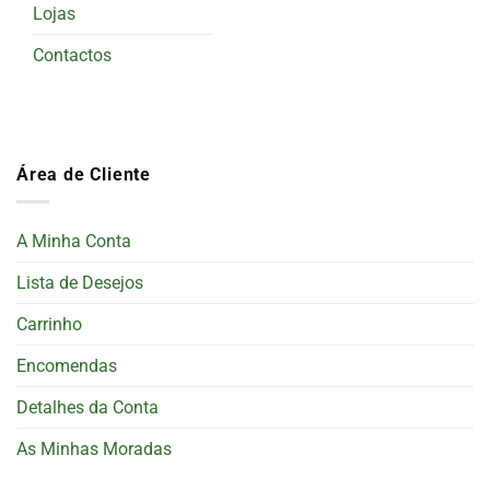
Lojas
Contactos
Área de Cliente
A Minha Conta
Lista de Desejos
Carrinho
Encomendas
Detalhes da Conta
As Minhas Moradas