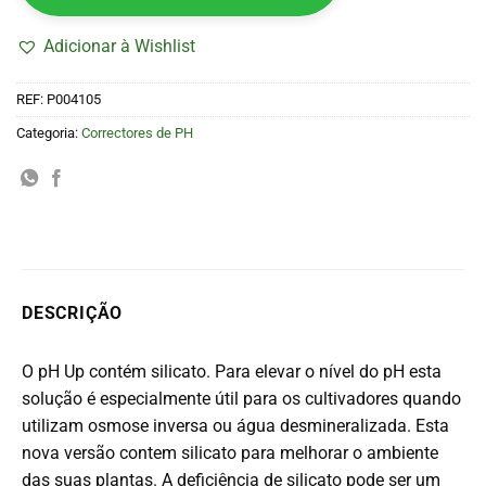
Adicionar à Wishlist
REF:
P004105
Categoria:
Correctores de PH
DESCRIÇÃO
O pH Up contém silicato. Para elevar o nível do pH esta
solução é especialmente útil para os cultivadores quando
utilizam osmose inversa ou água desmineralizada. Esta
nova versão contem silicato para melhorar o ambiente
das suas plantas. A deficiência de silicato pode ser um