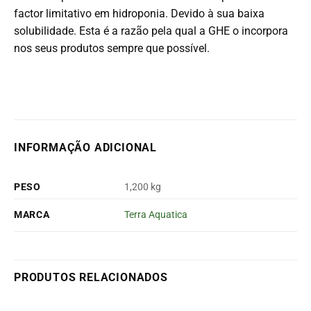
factor limitativo em hidroponia. Devido à sua baixa
solubilidade. Esta é a razão pela qual a GHE o incorpora
nos seus produtos sempre que possível.
INFORMAÇÃO ADICIONAL
PESO
1,200 kg
MARCA
Terra Aquatica
PRODUTOS RELACIONADOS