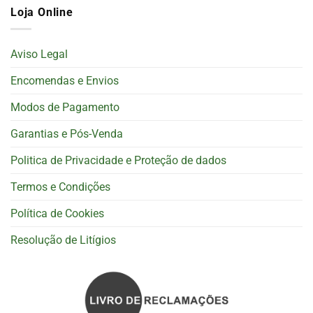
Loja Online
Aviso Legal
Encomendas e Envios
Modos de Pagamento
Garantias e Pós-Venda
Politica de Privacidade e Proteção de dados
Termos e Condições
Política de Cookies
Resolução de Litígios