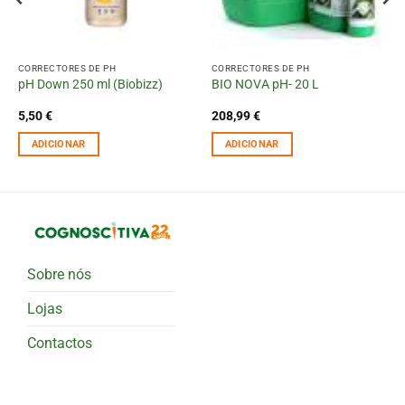
CORRECTORES DE PH
CORRECTORES DE PH
pH Down 250 ml (Biobizz)
BIO NOVA pH- 20 L
5,50
€
208,99
€
ADICIONAR
ADICIONAR
Sobre nós
Lojas
Contactos