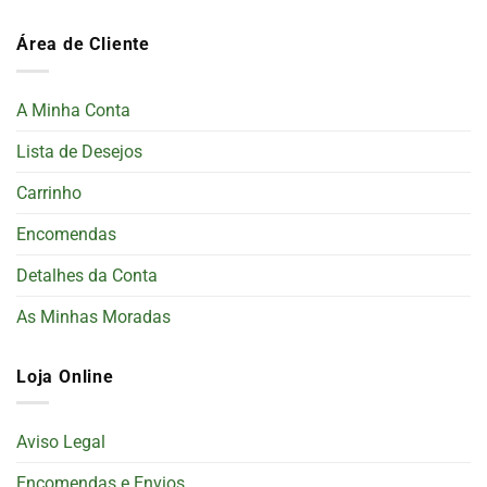
Área de Cliente
A Minha Conta
Lista de Desejos
Carrinho
Encomendas
Detalhes da Conta
As Minhas Moradas
Loja Online
Aviso Legal
Encomendas e Envios