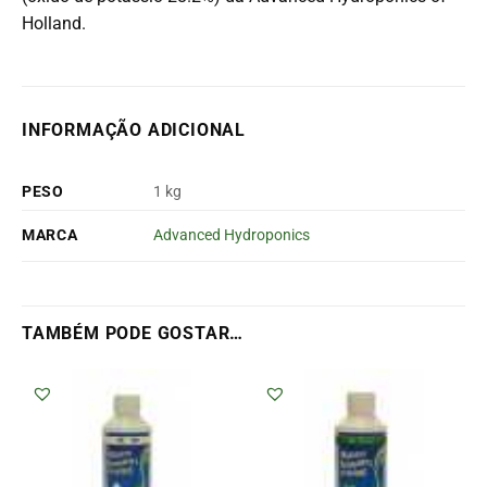
Holland.
INFORMAÇÃO ADICIONAL
PESO
1 kg
MARCA
Advanced Hydroponics
TAMBÉM PODE GOSTAR…