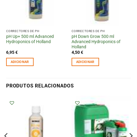
CORRECTORES DE PH
CORRECTORES DE PH
pH Up+ 500 ml Advanced
pH Down Grow 500 ml
Hydroponics of Holland
Advanced Hydroponics of
Holland
6,95
€
4,50
€
ADICIONAR
ADICIONAR
PRODUTOS RELACIONADOS