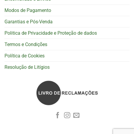
Modos de Pagamento
Garantias e Pós-Venda
Politica de Privacidade e Proteção de dados
Termos e Condições
Política de Cookies
Resolução de Litígios