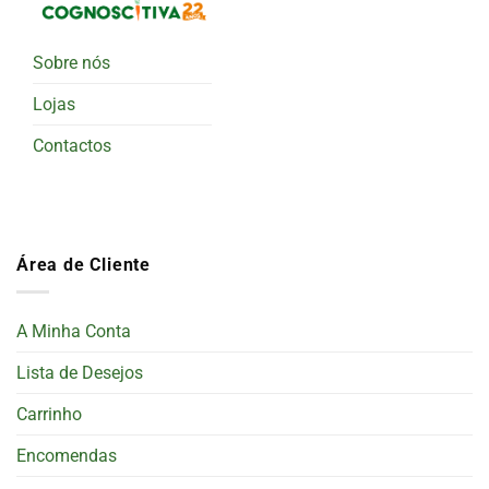
Sobre nós
Lojas
Contactos
Área de Cliente
A Minha Conta
Lista de Desejos
Carrinho
Encomendas