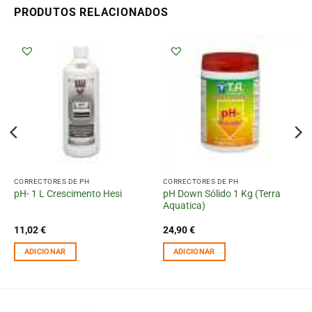
PRODUTOS RELACIONADOS
CORRECTORES DE PH
CORRECTORES DE PH
pH Down Sólido 1 Kg (Terra
pH- 1 L Crescimento Hesi
Aquatica)
11,02
€
24,90
€
ADICIONAR
ADICIONAR