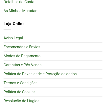
Detalhes da Conta
As Minhas Moradas
Loja Online
Aviso Legal
Encomendas e Envios
Modos de Pagamento
Garantias e Pós-Venda
Politica de Privacidade e Proteção de dados
Termos e Condições
Política de Cookies
Resolução de Litígios