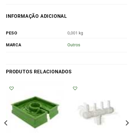
INFORMAÇÃO ADICIONAL
PESO
0,001 kg
MARCA
Outros
PRODUTOS RELACIONADOS