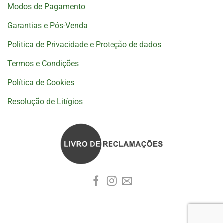
Modos de Pagamento
Garantias e Pós-Venda
Politica de Privacidade e Proteção de dados
Termos e Condições
Política de Cookies
Resolução de Litígios