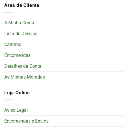
Área de Cliente
A Minha Conta
Lista de Desejos
Carrinho
Encomendas
Detalhes da Conta
As Minhas Moradas
Loja Online
Aviso Legal
Encomendas e Envios