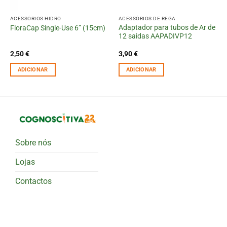
ACESSÓRIOS HIDRO
ACESSÓRIOS DE REGA
Adaptador para tubos de Ar de
FloraCap Single-Use 6” (15cm)
12 saidas AAPADIVP12
2,50
€
3,90
€
ADICIONAR
ADICIONAR
Sobre nós
Lojas
Contactos